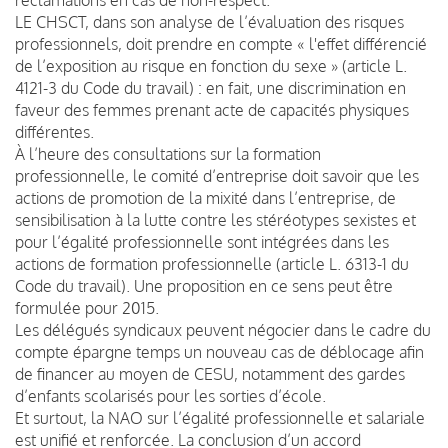
LE CHSCT, dans son analyse de l’évaluation des risques
professionnels, doit prendre en compte « l'effet différencié
de l’exposition au risque en fonction du sexe » (article L.
4121-3 du Code du travail) : en fait, une discrimination en
faveur des femmes prenant acte de capacités physiques
différentes.
À l’heure des consultations sur la formation
professionnelle, le comité d’entreprise doit savoir que les
actions de promotion de la mixité dans l’entreprise, de
sensibilisation à la lutte contre les stéréotypes sexistes et
pour l’égalité professionnelle sont intégrées dans les
actions de formation professionnelle (article L. 6313-1 du
Code du travail). Une proposition en ce sens peut être
formulée pour 2015.
Les délégués syndicaux peuvent négocier dans le cadre du
compte épargne temps un nouveau cas de déblocage afin
de financer au moyen de CESU, notamment des gardes
d’enfants scolarisés pour les sorties d’école.
Et surtout, la NAO sur l’égalité professionnelle et salariale
est unifié et renforcée. La conclusion d’un accord