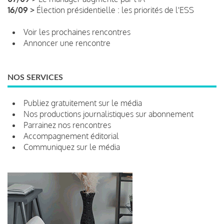
16/09 >
Élection présidentielle : les priorités de l'ESS
Voir les prochaines rencontres
Annoncer une rencontre
NOS SERVICES
Publiez gratuitement sur le média
Nos productions journalistiques sur abonnement
Parrainez nos rencontres
Accompagnement éditorial
Communiquez sur le média