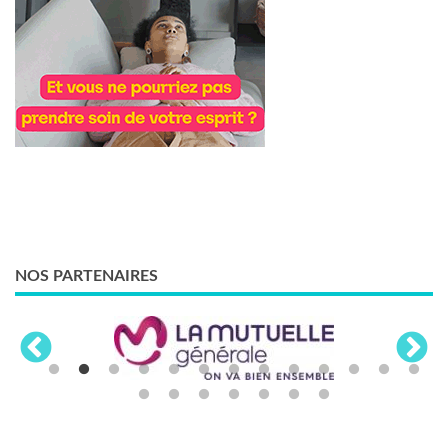
NOS PARTENAIRES