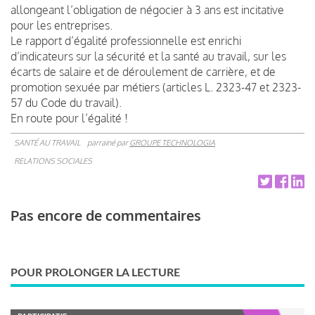
allongeant l’obligation de négocier à 3 ans est incitative
pour les entreprises.
Le rapport d’égalité professionnelle est enrichi
d’indicateurs sur la sécurité et la santé au travail, sur les
écarts de salaire et de déroulement de carrière, et de
promotion sexuée par métiers (articles L. 2323-47 et 2323-
57 du Code du travail).
En route pour l’égalité !
SANTÉ AU TRAVAIL
parrainé par
GROUPE TECHNOLOGIA
RELATIONS SOCIALES
Pas encore de commentaires
POUR PROLONGER LA LECTURE