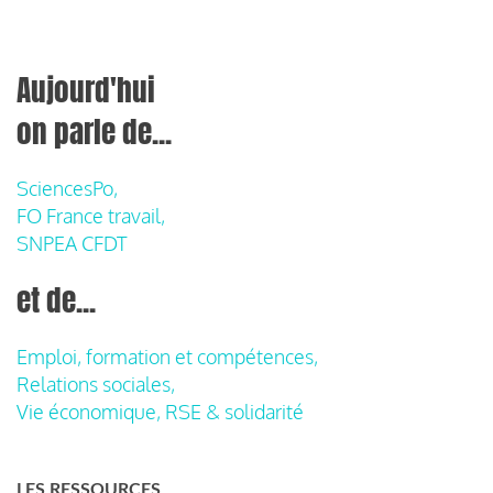
Aujourd'hui
on parle de...
SciencesPo,
FO France travail,
SNPEA CFDT
et de...
Emploi, formation et compétences,
Relations sociales,
Vie économique, RSE & solidarité
LES RESSOURCES