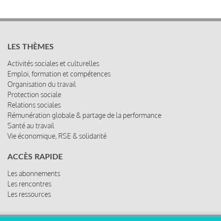
LES THÈMES
Activités sociales et culturelles
Emploi, formation et compétences
Organisation du travail
Protection sociale
Relations sociales
Rémunération globale & partage de la performance
Santé au travail
Vie économique, RSE & solidarité
ACCÈS RAPIDE
Les abonnements
Les rencontres
Les ressources