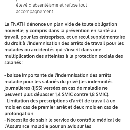
élevé d’absentéisme et refuse tout
accompagnement.
La FNATH dénonce un plan vide de toute obligation
nouvelle, y compris dans la prévention en santé au
travail, pour les entreprises, et un recul supplémentaire
du droit à l’indemnisation des arrêts de travail pour les
malades ou accidentés qui s’inscrit dans une
multiplication des atteintes à la protection sociale des
salariés :
- baisse importante de l’indemnisation des arrêts
maladie pour les salariés du privé (les indemnités
journalières (IJSS) versées en cas de maladie ne
peuvent plus dépasser 1,4 SMIC contre 1,8 SMIC).
- Limitation des prescriptions d’arrêt de travail à un
mois en cas de premier arrêt et deux mois en cas de
prolongation.
- Nécessité de saisir le service du contrôle médical de
l’Assurance maladie pour un avis sur les