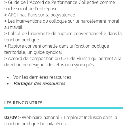
>
Guide de lʼAccord de Performance Collective comme
socle social de l'entreprise
>
APC Fnac Paris sur la polyvalence
>
Les interventions du colloque sur le harcèlement moral
au travail
>
Calcul de l'indemnité de rupture conventionnelle dans la
fonction publique
>
Rupture conventionnelle dans la fonction publique
territoriale, un guide syndical
>
Accord de composition du CSE de Flunch qui permet à la
direction de désigner des élus non syndiqués
Voir les dernières ressources
Partagez des ressources
LES RENCONTRES
03/09 >
Webinaire national « Emploi et Inclusion dans la
fonction publique hospitalière »