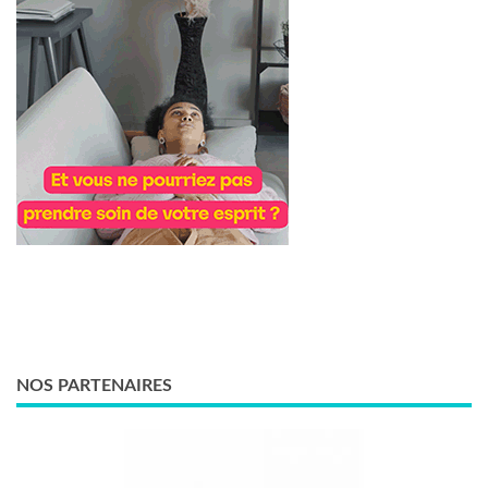
NOS PARTENAIRES