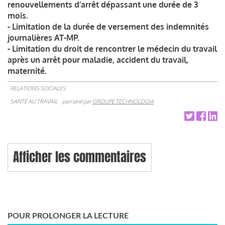
renouvellements d’arrêt dépassant une durée de 3
mois.
- Limitation de la durée de versement des indemnités
journalières AT-MP.
- Limitation du droit de rencontrer le médecin du travail
après un arrêt pour maladie, accident du travail,
maternité.
RELATIONS SOCIALES
SANTÉ AU TRAVAIL
parrainé par
GROUPE TECHNOLOGIA
Afficher les commentaires
POUR PROLONGER LA LECTURE