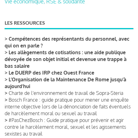
Vie économique, RSE & solidarité
LES RESSOURCES
>
Compétences des représentants du personnel, avec
qui on en parle ?
>
Les allègements de cotisations : une aide publique
dévoyée de son objet initial et devenue une trappe à
bas salaire
>
Le DUERP des IRP chez Ouest France
>
L’Organisation de la Maintenance De Rome jusqu’à
aujourd’hui
>
Charte de l'environnement de travail de Sopra-Steria
>
Bosch France : guide pratique pour mener une enquête
interne objective lors de la dénonciation de faits éventuels
de harcèlement moral ou sexuel au travail
>
#PasChezBosch : Guide pratique pour prévenir et agir
contre le harcèlement moral, sexuel et les agissements
sexistes au travail