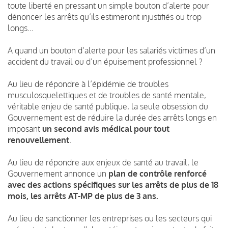
toute liberté en pressant un simple bouton d’alerte pour
dénoncer les arrêts qu’ils estimeront injustifiés ou trop
longs…
A quand un bouton d’alerte pour les salariés victimes d’un
accident du travail ou d’un épuisement professionnel ?
Au lieu de répondre à l’épidémie de troubles
musculosquelettiques et de troubles de santé mentale,
véritable enjeu de santé publique, la seule obsession du
Gouvernement est de réduire la durée des arrêts longs en
imposant
un second avis médical pour tout
renouvellement
.
Au lieu de répondre aux enjeux de santé au travail, le
Gouvernement annonce un
plan de contrôle renforcé
avec des actions spécifiques sur les arrêts de plus de 18
mois, les arrêts AT-MP de plus de 3 ans.
Au lieu de sanctionner les entreprises ou les secteurs qui