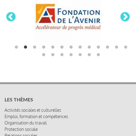
LES THÈMES
Activités sociales et culturelles
Emploi, formation et compétences
Organisation du travail
Protection sociale
Relations sociales