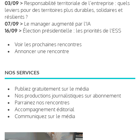
03/09 >
Responsabilité territoriale de l’entreprise : quels
leviers pour des territoires plus durables, solidaires et
résilients ?
07/09 >
Le manager augmenté par l'IA
16/09 >
Élection présidentielle : les priorités de l'ESS
Voir les prochaines rencontres
Annoncer une rencontre
NOS SERVICES
Publiez gratuitement sur le média
Nos productions journalistiques sur abonnement
Parrainez nos rencontres
Accompagnement éditorial
Communiquez sur le média