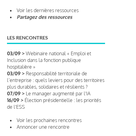
Voir les dernières ressources
Partagez des ressources
LES RENCONTRES
03/09 >
Webinaire national « Emploi et
Inclusion dans la fonction publique
hospitalière »
03/09 >
Responsabilité territoriale de
l’entreprise : quels leviers pour des territoires
plus durables, solidaires et résilients ?
07/09 >
Le manager augmenté par l'IA
16/09 >
Élection présidentielle : les priorités
de l'ESS
Voir les prochaines rencontres
Annoncer une rencontre