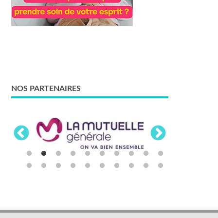
NOS PARTENAIRES