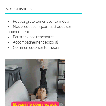
NOS SERVICES
Publiez gratuitement sur le média
Nos productions journalistiques sur
abonnement
Parrainez nos rencontres
Accompagnement éditorial
Communiquez sur le média