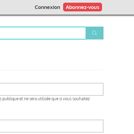
Connexion
Abonnez-vous
s publique et ne sera utilisée que si vous souhaitez