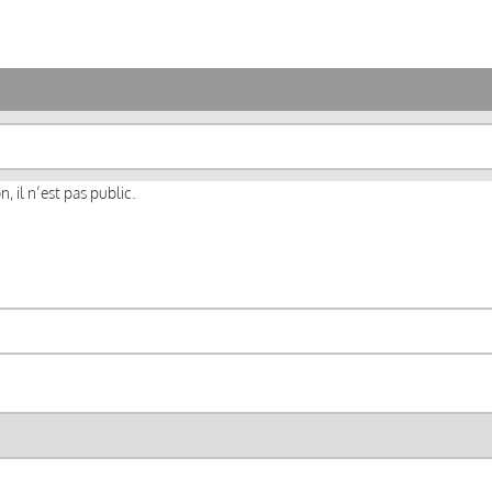
, il n’est pas public.