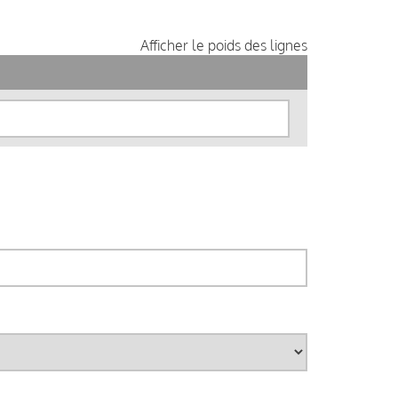
Afficher le poids des lignes