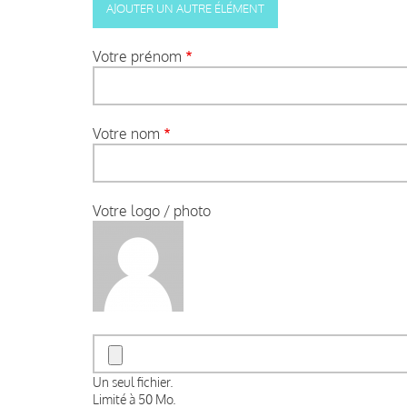
Votre prénom
Votre nom
Votre logo / photo
Un seul fichier.
Limité à 50 Mo.