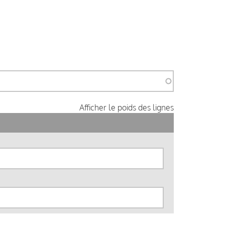
Afficher le poids des lignes