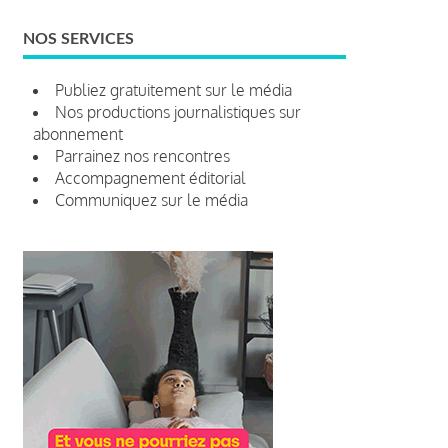
NOS SERVICES
Publiez gratuitement sur le média
Nos productions journalistiques sur
abonnement
Parrainez nos rencontres
Accompagnement éditorial
Communiquez sur le média