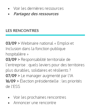
Voir les dernières ressources
Partagez des ressources
LES RENCONTRES
03/09 >
Webinaire national « Emploi et
Inclusion dans la fonction publique
hospitalière »
03/09 >
Responsabilité territoriale de
l’entreprise : quels leviers pour des territoires
plus durables, solidaires et résilients ?
07/09 >
Le manager augmenté par l'IA
16/09 >
Élection présidentielle : les priorités
de l'ESS
Voir les prochaines rencontres
Annoncer une rencontre