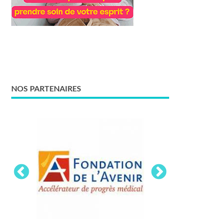
NOS PARTENAIRES