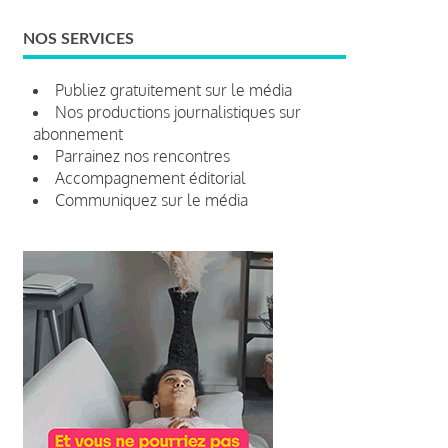
NOS SERVICES
Publiez gratuitement sur le média
Nos productions journalistiques sur
abonnement
Parrainez nos rencontres
Accompagnement éditorial
Communiquez sur le média