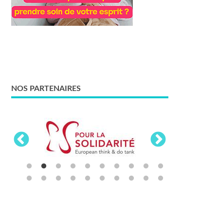
NOS PARTENAIRES