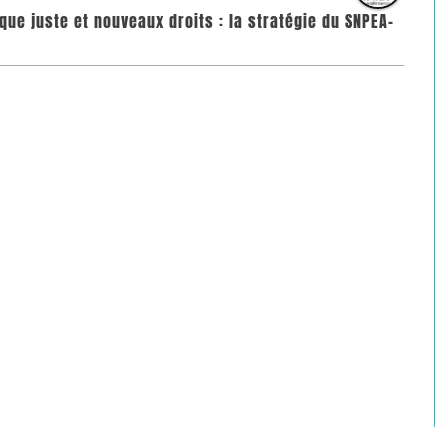
que juste et nouveaux droits : la stratégie du SNPEA-