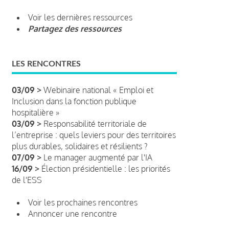
Voir les dernières ressources
Partagez des ressources
LES RENCONTRES
03/09 >
Webinaire national « Emploi et
Inclusion dans la fonction publique
hospitalière »
03/09 >
Responsabilité territoriale de
l’entreprise : quels leviers pour des territoires
plus durables, solidaires et résilients ?
07/09 >
Le manager augmenté par l'IA
16/09 >
Élection présidentielle : les priorités
de l'ESS
Voir les prochaines rencontres
Annoncer une rencontre