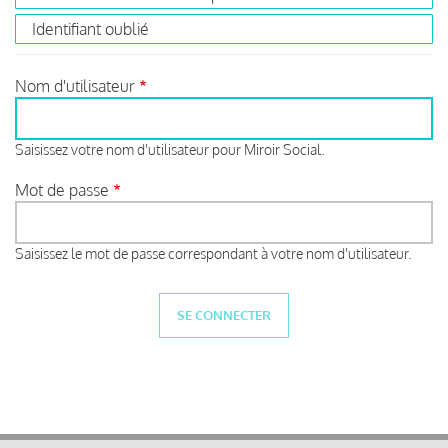
Identifiant oublié
Nom d'utilisateur
Saisissez votre nom d'utilisateur pour Miroir Social.
Mot de passe
Saisissez le mot de passe correspondant à votre nom d'utilisateur.