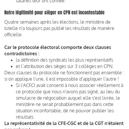
salariés leur ont confiée.
Notre légitimité pour siéger en CPN est incontestable
Quatre semaines après les élections, le ministère de
tutelle n'a toujours pas publié les résultats de manière
officielle.
Car le protocole électoral comporte deux clauses
contradictoires :
la définition des syndicats les plus représentatifs
et l’attribution des sièges sur 3 collèges en CPN.
Deux clauses du protocole ne fonctionnent pas ensemble :
si on applique l'une, il est impossible d’appliquer l'autre !
Si l'ACFCI avait consenti à nous associer réellement à
ce protocole que nous n'avons pas signé, au lieu du
simulacre de négociation auquel elle s'est livrée, le
ministère ne serait probablement pas dans cette
situation inconfortable, de ne pouvoir publier les
résultats.
La représentativité de la CFE-CGC et de la CGT n’étaient