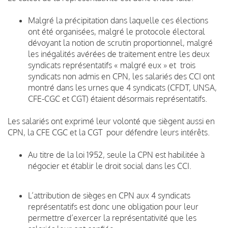
Malgré la précipitation dans laquelle ces élections
ont été organisées, malgré le protocole électoral
dévoyant la notion de scrutin proportionnel, malgré
les inégalités avérées de traitement entre les deux
syndicats représentatifs « malgré eux » et trois
syndicats non admis en CPN, les salariés des CCI ont
montré dans les urnes que 4 syndicats (CFDT, UNSA,
CFE-CGC et CGT) étaient désormais représentatifs.
Les salariés ont exprimé leur volonté que siègent aussi en
CPN, la CFE CGC et la CGT pour défendre leurs intérêts.
Au titre de la loi 1952, seule la CPN est habilitée à
négocier et établir le droit social dans les CCI.
L’attribution de sièges en CPN aux 4 syndicats
représentatifs est donc une obligation pour leur
permettre d’exercer la représentativité que les