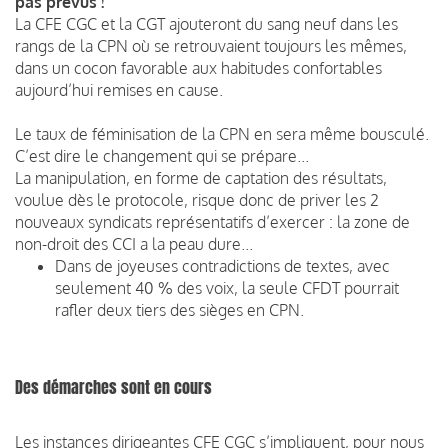
pas prévus !
La CFE CGC et la CGT ajouteront du sang neuf dans les
rangs de la CPN où se retrouvaient toujours les mêmes,
dans un cocon favorable aux habitudes confortables
aujourd’hui remises en cause.
Le taux de féminisation de la CPN en sera même bousculé.
C’est dire le changement qui se prépare...
La manipulation, en forme de captation des résultats,
voulue dès le protocole, risque donc de priver les 2
nouveaux syndicats représentatifs d’exercer : la zone de
non-droit des CCI a la peau dure...
Dans de joyeuses contradictions de textes, avec
seulement 40 % des voix, la seule CFDT pourrait
rafler deux tiers des sièges en CPN.
Des démarches sont en cours
Les instances dirigeantes CFE CGC s’impliquent, pour nous