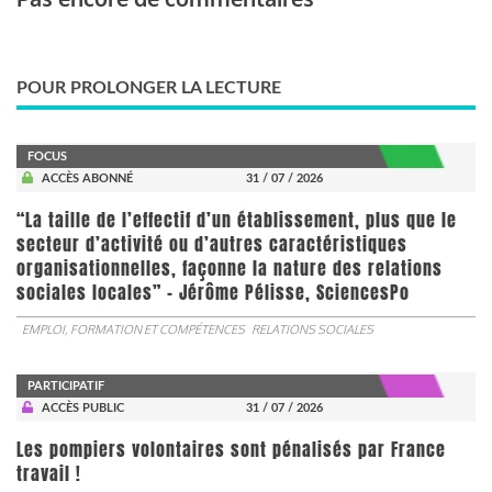
POUR PROLONGER LA LECTURE
FOCUS
ACCÈS ABONNÉ
31 / 07 / 2026
“La taille de l’effectif d’un établissement, plus que le
secteur d’activité ou d’autres caractéristiques
organisationnelles, façonne la nature des relations
sociales locales” - Jérôme Pélisse, SciencesPo
EMPLOI, FORMATION ET COMPÉTENCES
RELATIONS SOCIALES
PARTICIPATIF
ACCÈS PUBLIC
31 / 07 / 2026
Les pompiers volontaires sont pénalisés par France
travail !