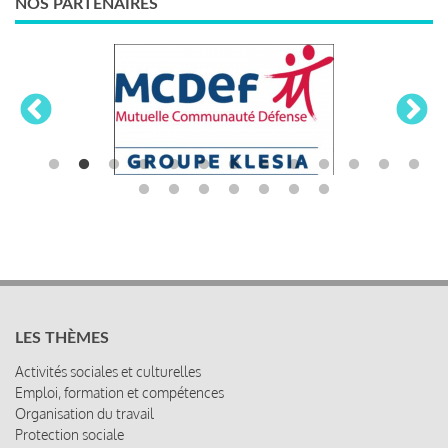
NOS PARTENAIRES
LES THÈMES
Activités sociales et culturelles
Emploi, formation et compétences
Organisation du travail
Protection sociale