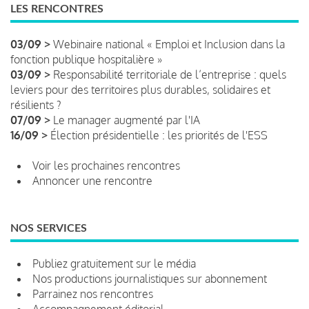
LES RENCONTRES
03/09 >
Webinaire national « Emploi et Inclusion dans la
fonction publique hospitalière »
03/09 >
Responsabilité territoriale de l’entreprise : quels
leviers pour des territoires plus durables, solidaires et
résilients ?
07/09 >
Le manager augmenté par l'IA
16/09 >
Élection présidentielle : les priorités de l'ESS
Voir les prochaines rencontres
Annoncer une rencontre
NOS SERVICES
Publiez gratuitement sur le média
Nos productions journalistiques sur abonnement
Parrainez nos rencontres
Accompagnement éditorial