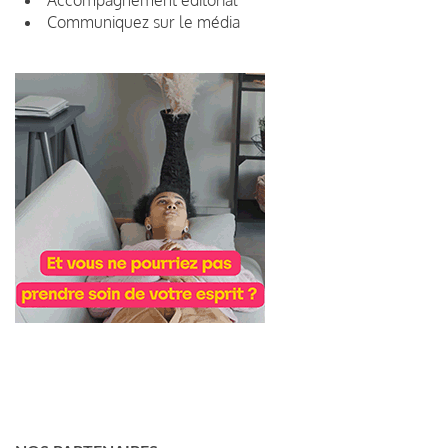
Communiquez sur le média