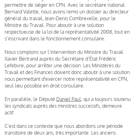
permettre de siéger en CPN. Avec le secrétaire national
Bernard Valette, nous avons remis un dossier au directeur
général du travail, Jean-Denis Combrexelle, pour le
Ministre du Travail. Pour aboutir à une solution
respectueuse de la loi de la représentativité 2008, tout en
s’inscrivant dans le fonctionnement consulaire.
Nous comptons sur l’intervention du Ministre du Travail
Xavier Bertrand auprès du Secrétaire d’État Frédéric
Lefebvre, pour arrêter une décision. Les Ministères du
Travail et des Finances doivent donc aboutir à une solution
nous permettant d'exercer notre représentativité en CPN,
seul lieu possible en droit consulaire.
En parallèle, le Député
Daniel Paul
, qui a toujours soutenu
les syndicats auprès des ministres successifs, demeure
actif.
C’est dans ce contexte que nous abordons une période
transitoire de deux ans, très importante. Les anciens