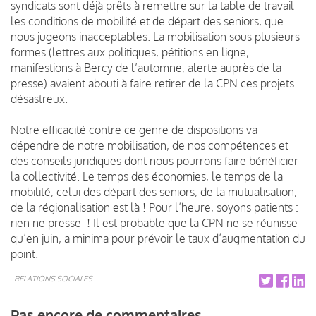
syndicats sont déjà prêts à remettre sur la table de travail
les conditions de mobilité et de départ des seniors, que
nous jugeons inacceptables. La mobilisation sous plusieurs
formes (lettres aux politiques, pétitions en ligne,
manifestions à Bercy de l’automne, alerte auprès de la
presse) avaient abouti à faire retirer de la CPN ces projets
désastreux.
Notre efficacité contre ce genre de dispositions va
dépendre de notre mobilisation, de nos compétences et
des conseils juridiques dont nous pourrons faire bénéficier
la collectivité. Le temps des économies, le temps de la
mobilité, celui des départ des seniors, de la mutualisation,
de la régionalisation est là ! Pour l’heure, soyons patients :
rien ne presse ! Il est probable que la CPN ne se réunisse
qu’en juin, a minima pour prévoir le taux d’augmentation du
point.
RELATIONS SOCIALES
Pas encore de commentaires