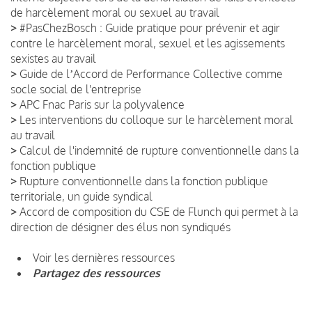
de harcèlement moral ou sexuel au travail
>
#PasChezBosch : Guide pratique pour prévenir et agir
contre le harcèlement moral, sexuel et les agissements
sexistes au travail
>
Guide de lʼAccord de Performance Collective comme
socle social de l'entreprise
>
APC Fnac Paris sur la polyvalence
>
Les interventions du colloque sur le harcèlement moral
au travail
>
Calcul de l'indemnité de rupture conventionnelle dans la
fonction publique
>
Rupture conventionnelle dans la fonction publique
territoriale, un guide syndical
>
Accord de composition du CSE de Flunch qui permet à la
direction de désigner des élus non syndiqués
Voir les dernières ressources
Partagez des ressources