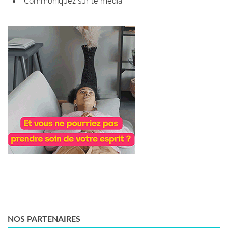
Communiquez sur le média
NOS PARTENAIRES