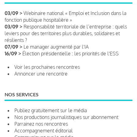
03/09 >
Webinaire national « Emploi et Inclusion dans la
fonction publique hospitalière »
03/09 >
Responsabilité territoriale de l’entreprise : quels
leviers pour des territoires plus durables, solidaires et
résilients ?
07/09 >
Le manager augmenté par l'IA
16/09 >
Élection présidentielle : les priorités de l'ESS
Voir les prochaines rencontres
Annoncer une rencontre
NOS SERVICES
Publiez gratuitement sur le média
Nos productions journalistiques sur abonnement
Parrainez nos rencontres
Accompagnement éditorial