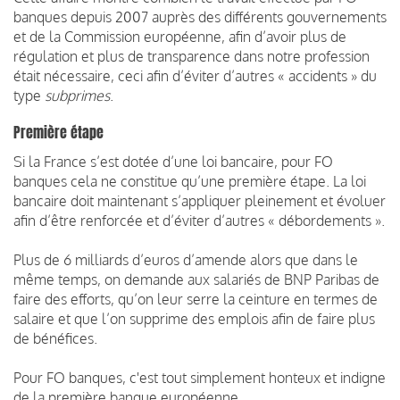
banques depuis 2007 auprès des différents gouvernements
et de la Commission européenne, afin d’avoir plus de
régulation et plus de transparence dans notre profession
était nécessaire, ceci afin d’éviter d’autres « accidents » du
type
subprimes
.
Première étape
Si la France s’est dotée d’une loi bancaire, pour FO
banques cela ne constitue qu’une première étape. La loi
bancaire doit maintenant s’appliquer pleinement et évoluer
afin d’être renforcée et d’éviter d’autres « débordements ».
Plus de 6 milliards d’euros d’amende alors que dans le
même temps, on demande aux salariés de BNP Paribas de
faire des efforts, qu’on leur serre la ceinture en termes de
salaire et que l’on supprime des emplois afin de faire plus
de bénéfices.
Pour FO banques, c'est tout simplement honteux et indigne
de la première banque européenne.