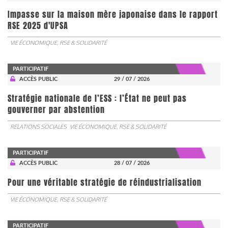
Impasse sur la maison mère japonaise dans le rapport
RSE 2025 d'UPSA
VIE ÉCONOMIQUE, RSE & SOLIDARITÉ
PARTICIPATIF
ACCÈS PUBLIC
29 / 07 / 2026
Stratégie nationale de l’ESS : l’État ne peut pas
gouverner par abstention
RELATIONS SOCIALES
VIE ÉCONOMIQUE, RSE & SOLIDARITÉ
PARTICIPATIF
ACCÈS PUBLIC
28 / 07 / 2026
Pour une véritable stratégie de réindustrialisation
VIE ÉCONOMIQUE, RSE & SOLIDARITÉ
PARTICIPATIF