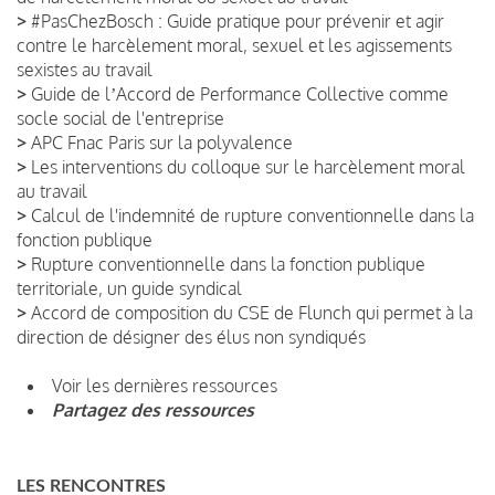
>
#PasChezBosch : Guide pratique pour prévenir et agir
contre le harcèlement moral, sexuel et les agissements
sexistes au travail
>
Guide de lʼAccord de Performance Collective comme
socle social de l'entreprise
>
APC Fnac Paris sur la polyvalence
>
Les interventions du colloque sur le harcèlement moral
au travail
>
Calcul de l'indemnité de rupture conventionnelle dans la
fonction publique
>
Rupture conventionnelle dans la fonction publique
territoriale, un guide syndical
>
Accord de composition du CSE de Flunch qui permet à la
direction de désigner des élus non syndiqués
Voir les dernières ressources
Partagez des ressources
LES RENCONTRES