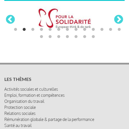
LES THÈMES
Activités sociales et culturelles
Emploi, formation et compétences
Organisation du travail
Protection sociale
Relations sociales
Rémunération globale & partage de la performance
Santé au travail