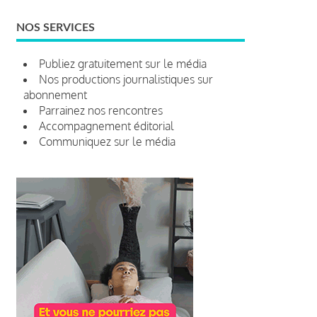
NOS SERVICES
Publiez gratuitement sur le média
Nos productions journalistiques sur
abonnement
Parrainez nos rencontres
Accompagnement éditorial
Communiquez sur le média