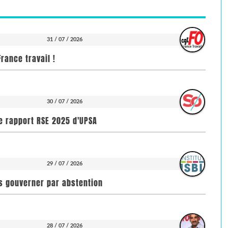
31 / 07 / 2026
rance travail !
30 / 07 / 2026
e rapport RSE 2025 d'UPSA
29 / 07 / 2026
pas gouverner par abstention
28 / 07 / 2026