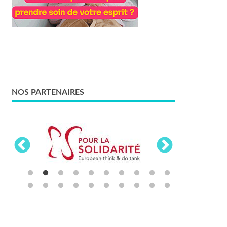
NOS PARTENAIRES