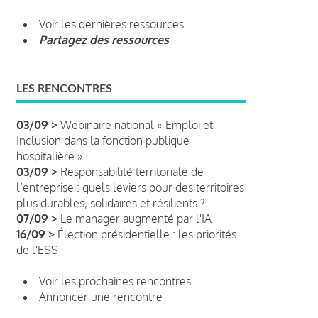
Voir les dernières ressources
Partagez des ressources
LES RENCONTRES
03/09 >
Webinaire national « Emploi et
Inclusion dans la fonction publique
hospitalière »
03/09 >
Responsabilité territoriale de
l’entreprise : quels leviers pour des territoires
plus durables, solidaires et résilients ?
07/09 >
Le manager augmenté par l'IA
16/09 >
Élection présidentielle : les priorités
de l'ESS
Voir les prochaines rencontres
Annoncer une rencontre