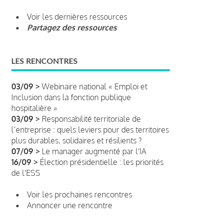
Voir les dernières ressources
Partagez des ressources
LES RENCONTRES
03/09 >
Webinaire national « Emploi et
Inclusion dans la fonction publique
hospitalière »
03/09 >
Responsabilité territoriale de
l’entreprise : quels leviers pour des territoires
plus durables, solidaires et résilients ?
07/09 >
Le manager augmenté par l'IA
16/09 >
Élection présidentielle : les priorités
de l'ESS
Voir les prochaines rencontres
Annoncer une rencontre