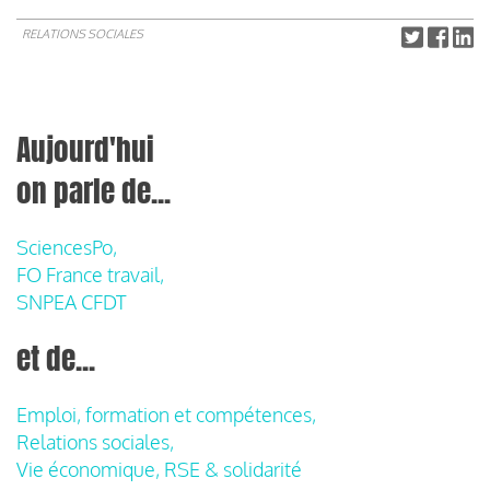
RELATIONS SOCIALES
Aujourd'hui
on parle de...
SciencesPo,
FO France travail,
SNPEA CFDT
et de...
Emploi, formation et compétences,
Relations sociales,
Vie économique, RSE & solidarité