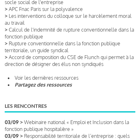
socle social de l'entreprise
>
APC Fnac Paris sur la polyvalence
>
Les interventions du colloque sur le harcèlement moral
au travail
>
Calcul de l'indemnité de rupture conventionnelle dans la
fonction publique
>
Rupture conventionnelle dans la fonction publique
territoriale, un guide syndical
>
Accord de composition du CSE de Flunch qui permet à la
direction de désigner des élus non syndiqués
Voir les dernières ressources
Partagez des ressources
LES RENCONTRES
03/09 >
Webinaire national « Emploi et Inclusion dans la
fonction publique hospitalière »
03/09 >
Responsabilité territoriale de l’entreprise : quels