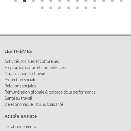
LES THÈMES
Activités sociales et culturelles
Emploi, formation et compétences
Organisation du travail
Protection sociale
Relations sociales
Rémunération globale & partage de la performance
Santé au travail
Vie économique, RSE & solidarité
ACCÈS RAPIDE
Les abonnements