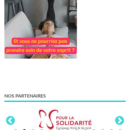
NOS PARTENAIRES