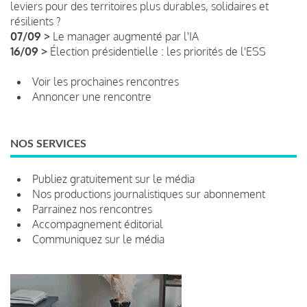
leviers pour des territoires plus durables, solidaires et
résilients ?
07/09 >
Le manager augmenté par l'IA
16/09 >
Élection présidentielle : les priorités de l'ESS
Voir les prochaines rencontres
Annoncer une rencontre
NOS SERVICES
Publiez gratuitement sur le média
Nos productions journalistiques sur abonnement
Parrainez nos rencontres
Accompagnement éditorial
Communiquez sur le média