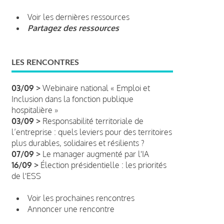
Voir les dernières ressources
Partagez des ressources
LES RENCONTRES
03/09 >
Webinaire national « Emploi et
Inclusion dans la fonction publique
hospitalière »
03/09 >
Responsabilité territoriale de
l’entreprise : quels leviers pour des territoires
plus durables, solidaires et résilients ?
07/09 >
Le manager augmenté par l'IA
16/09 >
Élection présidentielle : les priorités
de l'ESS
Voir les prochaines rencontres
Annoncer une rencontre