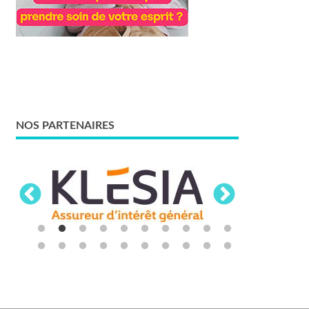
NOS PARTENAIRES