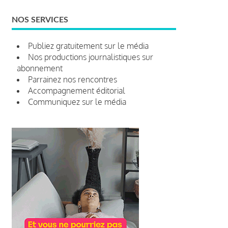
NOS SERVICES
Publiez gratuitement sur le média
Nos productions journalistiques sur
abonnement
Parrainez nos rencontres
Accompagnement éditorial
Communiquez sur le média