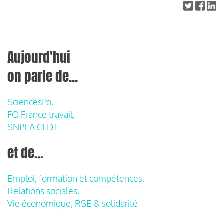
Aujourd'hui
on parle de...
SciencesPo,
FO France travail,
SNPEA CFDT
et de...
Emploi, formation et compétences,
Relations sociales,
Vie économique, RSE & solidarité