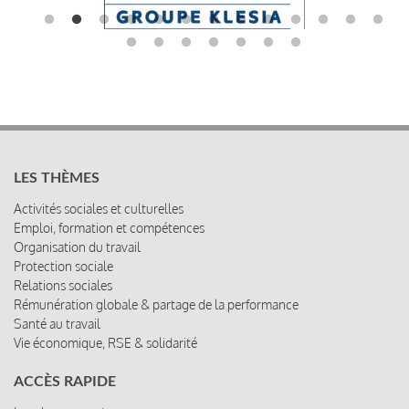
LES THÈMES
Activités sociales et culturelles
Emploi, formation et compétences
Organisation du travail
Protection sociale
Relations sociales
Rémunération globale & partage de la performance
Santé au travail
Vie économique, RSE & solidarité
ACCÈS RAPIDE