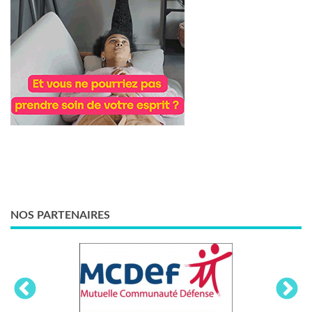
NOS PARTENAIRES