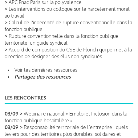
>
APC Fnac Paris sur la polyvalence
>
Les interventions du colloque sur le harcèlement moral
au travail
>
Calcul de l'indemnité de rupture conventionnelle dans la
fonction publique
>
Rupture conventionnelle dans la fonction publique
territoriale, un guide syndical
>
Accord de composition du CSE de Flunch qui permet à la
direction de désigner des élus non syndiqués
Voir les dernières ressources
Partagez des ressources
LES RENCONTRES
03/09 >
Webinaire national « Emploi et Inclusion dans la
fonction publique hospitalière »
03/09 >
Responsabilité territoriale de l’entreprise : quels
leviers pour des territoires plus durables, solidaires et