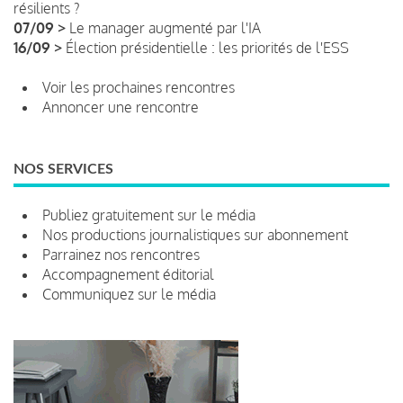
résilients ?
07/09 >
Le manager augmenté par l'IA
16/09 >
Élection présidentielle : les priorités de l'ESS
Voir les prochaines rencontres
Annoncer une rencontre
NOS SERVICES
Publiez gratuitement sur le média
Nos productions journalistiques sur abonnement
Parrainez nos rencontres
Accompagnement éditorial
Communiquez sur le média