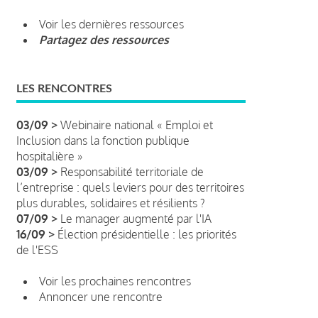
Voir les dernières ressources
Partagez des ressources
LES RENCONTRES
03/09 >
Webinaire national « Emploi et
Inclusion dans la fonction publique
hospitalière »
03/09 >
Responsabilité territoriale de
l’entreprise : quels leviers pour des territoires
plus durables, solidaires et résilients ?
07/09 >
Le manager augmenté par l'IA
16/09 >
Élection présidentielle : les priorités
de l'ESS
Voir les prochaines rencontres
Annoncer une rencontre