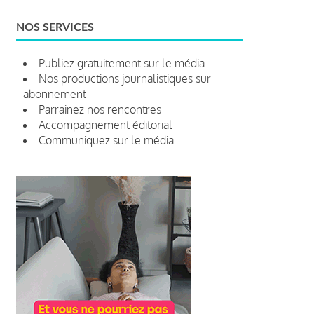
NOS SERVICES
Publiez gratuitement sur le média
Nos productions journalistiques sur
abonnement
Parrainez nos rencontres
Accompagnement éditorial
Communiquez sur le média