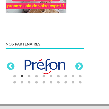
NOS PARTENAIRES