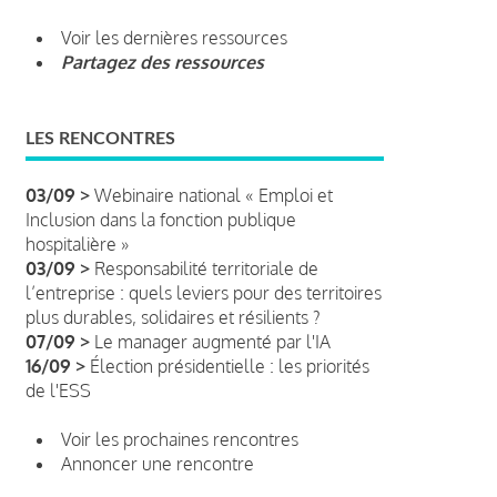
Voir les dernières ressources
Partagez des ressources
LES RENCONTRES
03/09 >
Webinaire national « Emploi et
Inclusion dans la fonction publique
hospitalière »
03/09 >
Responsabilité territoriale de
l’entreprise : quels leviers pour des territoires
plus durables, solidaires et résilients ?
07/09 >
Le manager augmenté par l'IA
16/09 >
Élection présidentielle : les priorités
de l'ESS
Voir les prochaines rencontres
Annoncer une rencontre