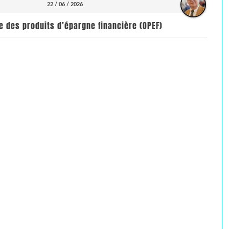
22 / 06 / 2026
toire des produits d’épargne financière (OPEF)