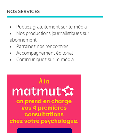
NOS SERVICES
Publiez gratuitement sur le média
Nos productions journalistiques sur
abonnement
Parrainez nos rencontres
Accompagnement éditorial
Communiquez sur le média