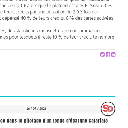
 de 11,10 € alors que le plafond est à 19 €. Ainsi, 60 %
eurs crédits par une utilisation de 2 à 3 fois par
 dépensé 40 % de leurs crédits, 8 % des cartes activées
es, des statistiques mensuelles de consommation
iés pour lesquels il reste 10 % de leur crédit, le nombre
16 / 07 / 2026
nce dans le pilotage d'un fonds d'épargne salariale