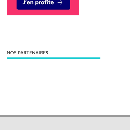
NOS PARTENAIRES