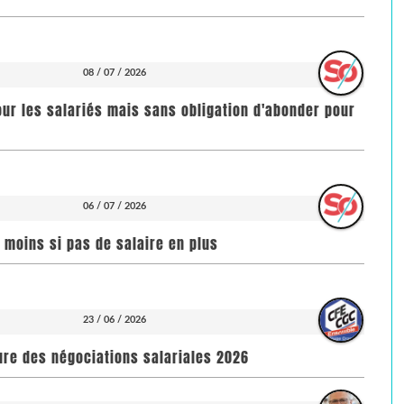
08 / 07 / 2026
our les salariés mais sans obligation d'abonder pour
06 / 07 / 2026
n moins si pas de salaire en plus
23 / 06 / 2026
ure des négociations salariales 2026