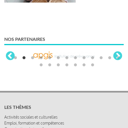
NOS PARTENAIRES
LES THÈMES
Activités sociales et culturelles
Emploi, formation et compétences