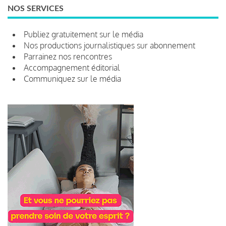
NOS SERVICES
Publiez gratuitement sur le média
Nos productions journalistiques sur abonnement
Parrainez nos rencontres
Accompagnement éditorial
Communiquez sur le média