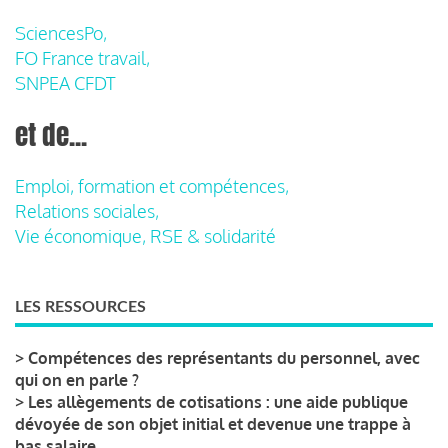
SciencesPo,
FO France travail,
SNPEA CFDT
et de...
Emploi, formation et compétences,
Relations sociales,
Vie économique, RSE & solidarité
LES RESSOURCES
>
Compétences des représentants du personnel, avec
qui on en parle ?
>
Les allègements de cotisations : une aide publique
dévoyée de son objet initial et devenue une trappe à
bas salaire