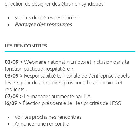
direction de désigner des élus non syndiqués
Voir les dernières ressources
Partagez des ressources
LES RENCONTRES
03/09 >
Webinaire national « Emploi et Inclusion dans la
fonction publique hospitalière »
03/09 >
Responsabilité territoriale de l’entreprise : quels
leviers pour des territoires plus durables, solidaires et
résilients ?
07/09 >
Le manager augmenté par l'IA
16/09 >
Élection présidentielle : les priorités de l'ESS
Voir les prochaines rencontres
Annoncer une rencontre