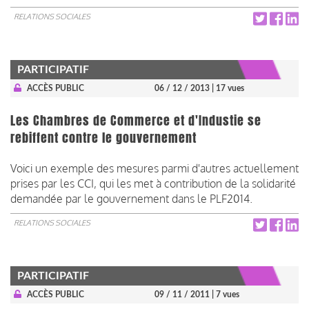
RELATIONS SOCIALES
PARTICIPATIF
ACCÈS PUBLIC
06 / 12 / 2013
| 17 vues
Les Chambres de Commerce et d'Industie se
rebiffent contre le gouvernement
Voici un exemple des mesures parmi d'autres actuellement
prises par les CCI, qui les met à contribution de la solidarité
demandée par le gouvernement dans le PLF2014.
RELATIONS SOCIALES
PARTICIPATIF
ACCÈS PUBLIC
09 / 11 / 2011
| 7 vues