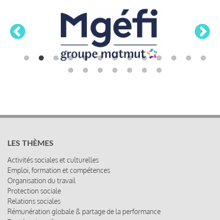
LES THÈMES
Activités sociales et culturelles
Emploi, formation et compétences
Organisation du travail
Protection sociale
Relations sociales
Rémunération globale & partage de la performance