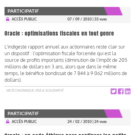
PARTICIPATIF
ACCÈS PUBLIC
07 / 09 / 2010
| 33 vues
Oracle : optimisations fiscales en tout genre
L'indigeste rapport annuel aux actionnaires reste clair sur
un dispositif : l'optimisation fiscale forcenée qui est la
source de profits importants (diminution de l'impôt de 205
millions de dollars en 3 ans, alors que dans le même
temps, le bénéfice bondissait de 7 844 à 9 062 millions de
dollars).
VIE ÉCONOMIQUE, RSE & SOLIDARITÉ
PARTICIPATIF
ACCÈS PUBLIC
24 / 02 / 2010
| 24 vues