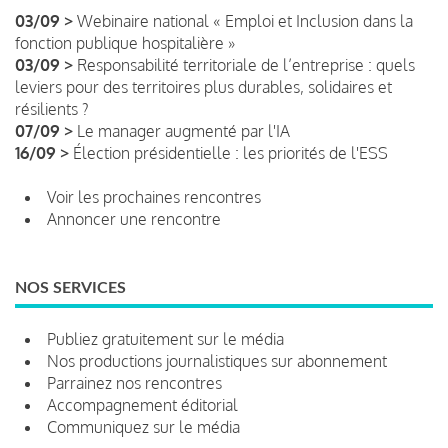
03/09 >
Webinaire national « Emploi et Inclusion dans la
fonction publique hospitalière »
03/09 >
Responsabilité territoriale de l’entreprise : quels
leviers pour des territoires plus durables, solidaires et
résilients ?
07/09 >
Le manager augmenté par l'IA
16/09 >
Élection présidentielle : les priorités de l'ESS
Voir les prochaines rencontres
Annoncer une rencontre
NOS SERVICES
Publiez gratuitement sur le média
Nos productions journalistiques sur abonnement
Parrainez nos rencontres
Accompagnement éditorial
Communiquez sur le média