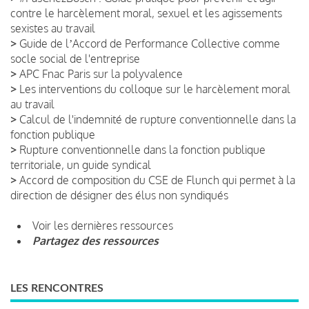
contre le harcèlement moral, sexuel et les agissements
sexistes au travail
>
Guide de lʼAccord de Performance Collective comme
socle social de l'entreprise
>
APC Fnac Paris sur la polyvalence
>
Les interventions du colloque sur le harcèlement moral
au travail
>
Calcul de l'indemnité de rupture conventionnelle dans la
fonction publique
>
Rupture conventionnelle dans la fonction publique
territoriale, un guide syndical
>
Accord de composition du CSE de Flunch qui permet à la
direction de désigner des élus non syndiqués
Voir les dernières ressources
Partagez des ressources
LES RENCONTRES