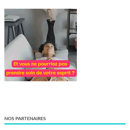
NOS PARTENAIRES