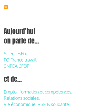
Aujourd'hui
on parle de...
SciencesPo,
FO France travail,
SNPEA CFDT
et de...
Emploi, formation et compétences,
Relations sociales,
Vie économique, RSE & solidarité