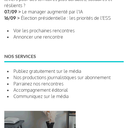
résilients ?
07/09 >
Le manager augmenté par l'IA
16/09 >
Élection présidentielle : les priorités de l'ESS
Voir les prochaines rencontres
Annoncer une rencontre
NOS SERVICES
Publiez gratuitement sur le média
Nos productions journalistiques sur abonnement
Parrainez nos rencontres
Accompagnement éditorial
Communiquez sur le média