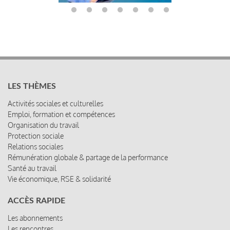
LES THÈMES
Activités sociales et culturelles
Emploi, formation et compétences
Organisation du travail
Protection sociale
Relations sociales
Rémunération globale & partage de la performance
Santé au travail
Vie économique, RSE & solidarité
ACCÈS RAPIDE
Les abonnements
Les rencontres