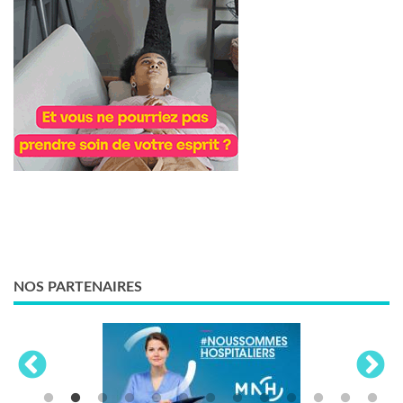
NOS PARTENAIRES