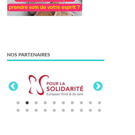
NOS PARTENAIRES