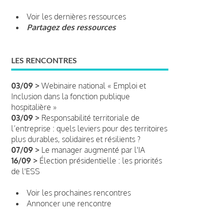
Voir les dernières ressources
Partagez des ressources
LES RENCONTRES
03/09 >
Webinaire national « Emploi et
Inclusion dans la fonction publique
hospitalière »
03/09 >
Responsabilité territoriale de
l’entreprise : quels leviers pour des territoires
plus durables, solidaires et résilients ?
07/09 >
Le manager augmenté par l'IA
16/09 >
Élection présidentielle : les priorités
de l'ESS
Voir les prochaines rencontres
Annoncer une rencontre