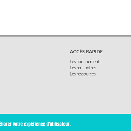
ACCÈS RAPIDE
Les abonnements
Les rencontres
Les ressources
liorer votre expérience d'utilisateur.
Mentions