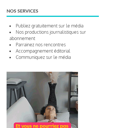
NOS SERVICES
Publiez gratuitement sur le média
Nos productions journalistiques sur
abonnement
Parrainez nos rencontres
Accompagnement éditorial
Communiquez sur le média