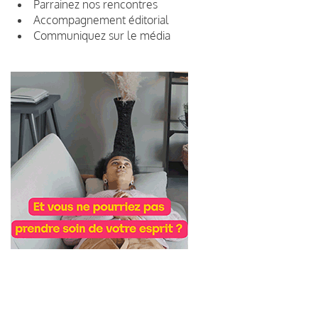
Parrainez nos rencontres
Accompagnement éditorial
Communiquez sur le média