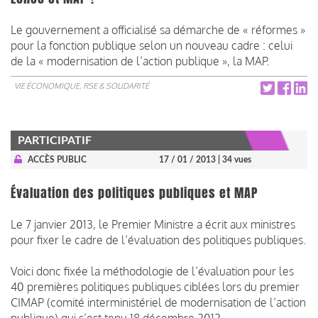
Le gouvernement a officialisé sa démarche de « réformes »
pour la fonction publique selon un nouveau cadre : celui
de la « modernisation de l’action publique », la MAP.
VIE ÉCONOMIQUE, RSE & SOLIDARITÉ
PARTICIPATIF
ACCÈS PUBLIC
17 / 01 / 2013
| 34 vues
Évaluation des politiques publiques et MAP
Le 7 janvier 2013, le Premier Ministre a écrit aux ministres
pour fixer le cadre de l’évaluation des politiques publiques.
Voici donc fixée la méthodologie de l’évaluation pour les
40 premières politiques publiques ciblées lors du premier
CIMAP (comité interministériel de modernisation de l’action
publique) qui s’est tenu 18 décembre 2012.