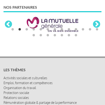
NOS PARTENAIRES
LES THÈMES
Activités sociales et culturelles
Emploi, formation et compétences
Organisation du travail
Protection sociale
Relations sociales
Rémunération globale & partage de la performance