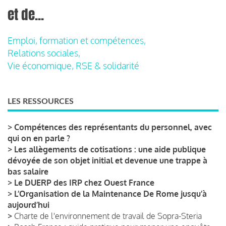
et de...
Emploi, formation et compétences,
Relations sociales,
Vie économique, RSE & solidarité
LES RESSOURCES
>
Compétences des représentants du personnel, avec
qui on en parle ?
>
Les allègements de cotisations : une aide publique
dévoyée de son objet initial et devenue une trappe à
bas salaire
>
Le DUERP des IRP chez Ouest France
>
L’Organisation de la Maintenance De Rome jusqu’à
aujourd’hui
>
Charte de l'environnement de travail de Sopra-Steria