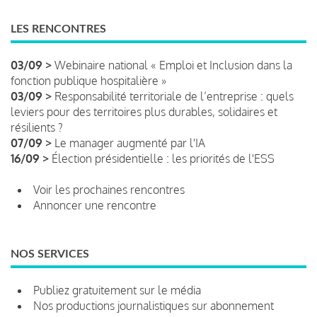
LES RENCONTRES
03/09 >
Webinaire national « Emploi et Inclusion dans la
fonction publique hospitalière »
03/09 >
Responsabilité territoriale de l’entreprise : quels
leviers pour des territoires plus durables, solidaires et
résilients ?
07/09 >
Le manager augmenté par l'IA
16/09 >
Élection présidentielle : les priorités de l'ESS
Voir les prochaines rencontres
Annoncer une rencontre
NOS SERVICES
Publiez gratuitement sur le média
Nos productions journalistiques sur abonnement