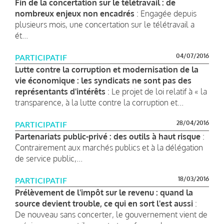
Fin de la concertation sur le télétravail : de
nombreux enjeux non encadrés
: Engagée depuis
plusieurs mois, une concertation sur le télétravail a
ét...
04/07/2016
PARTICIPATIF
Lutte contre la corruption et modernisation de la
vie économique : les syndicats ne sont pas des
représentants d'intérêts
: Le projet de loi relatif à « la
transparence, à la lutte contre la corruption et...
28/04/2016
PARTICIPATIF
Partenariats public-privé : des outils à haut risque
:
Contrairement aux marchés publics et à la délégation
de service public,...
18/03/2016
PARTICIPATIF
Prélèvement de l'impôt sur le revenu : quand la
source devient trouble, ce qui en sort l'est aussi
:
De nouveau sans concerter, le gouvernement vient de