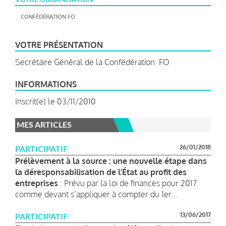
CONFÉDÉRATION FO
VOTRE PRÉSENTATION
Secrétaire Général de la Confédération FO
INFORMATIONS
Inscrit(e) le 03/11/2010
MES ARTICLES
26/01/2018
PARTICIPATIF
Prélèvement à la source : une nouvelle étape dans
la déresponsabilisation de l’État au profit des
entreprises
: Prévu par la loi de finances pour 2017
comme devant s’appliquer à compter du 1er...
13/06/2017
PARTICIPATIF