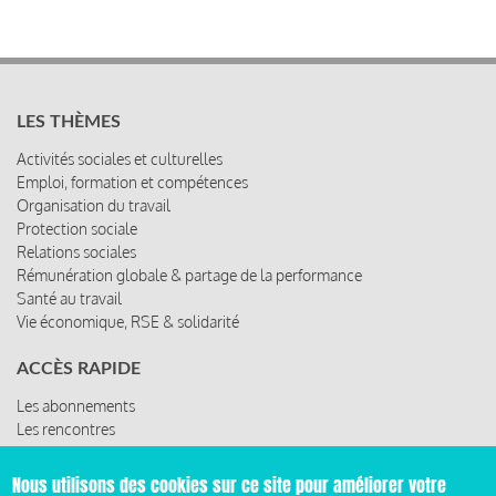
LES THÈMES
Activités sociales et culturelles
Emploi, formation et compétences
Organisation du travail
Protection sociale
Relations sociales
Rémunération globale & partage de la performance
Santé au travail
Vie économique, RSE & solidarité
ACCÈS RAPIDE
Les abonnements
Les rencontres
Les ressources
Nous utilisons des cookies sur ce site pour améliorer votre