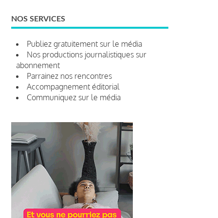
NOS SERVICES
Publiez gratuitement sur le média
Nos productions journalistiques sur
abonnement
Parrainez nos rencontres
Accompagnement éditorial
Communiquez sur le média