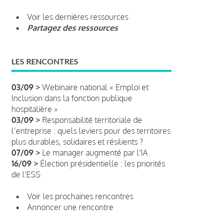
Voir les dernières ressources
Partagez des ressources
LES RENCONTRES
03/09 >
Webinaire national « Emploi et
Inclusion dans la fonction publique
hospitalière »
03/09 >
Responsabilité territoriale de
l’entreprise : quels leviers pour des territoires
plus durables, solidaires et résilients ?
07/09 >
Le manager augmenté par l'IA
16/09 >
Élection présidentielle : les priorités
de l'ESS
Voir les prochaines rencontres
Annoncer une rencontre