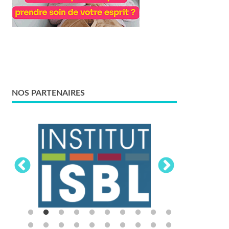
NOS PARTENAIRES