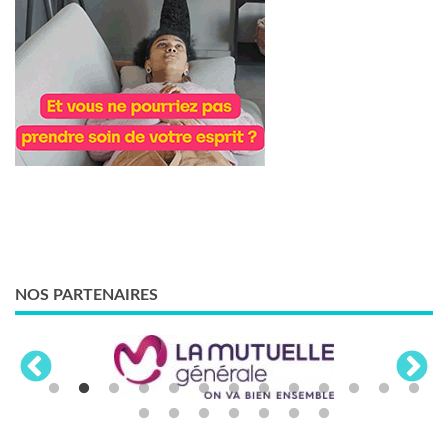
NOS PARTENAIRES