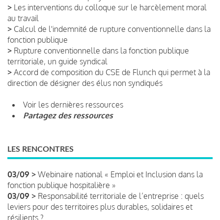
>
Les interventions du colloque sur le harcèlement moral
au travail
>
Calcul de l'indemnité de rupture conventionnelle dans la
fonction publique
>
Rupture conventionnelle dans la fonction publique
territoriale, un guide syndical
>
Accord de composition du CSE de Flunch qui permet à la
direction de désigner des élus non syndiqués
Voir les dernières ressources
Partagez des ressources
LES RENCONTRES
03/09 >
Webinaire national « Emploi et Inclusion dans la
fonction publique hospitalière »
03/09 >
Responsabilité territoriale de l’entreprise : quels
leviers pour des territoires plus durables, solidaires et
résilients ?