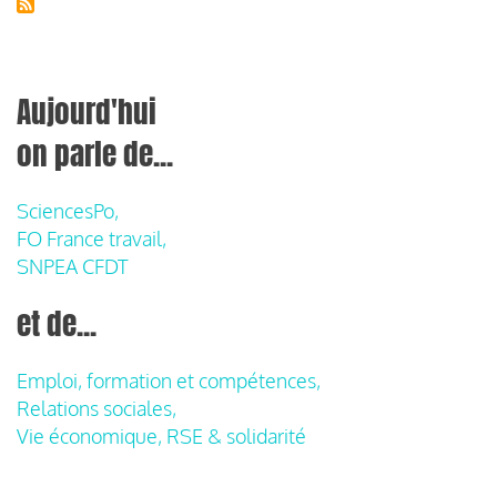
Aujourd'hui
on parle de...
SciencesPo,
FO France travail,
SNPEA CFDT
et de...
Emploi, formation et compétences,
Relations sociales,
Vie économique, RSE & solidarité