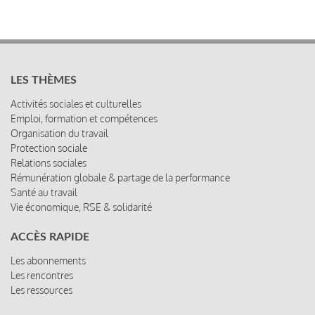
LES THÈMES
Activités sociales et culturelles
Emploi, formation et compétences
Organisation du travail
Protection sociale
Relations sociales
Rémunération globale & partage de la performance
Santé au travail
Vie économique, RSE & solidarité
ACCÈS RAPIDE
Les abonnements
Les rencontres
Les ressources