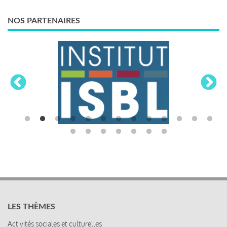
NOS PARTENAIRES
LES THÈMES
Activités sociales et culturelles