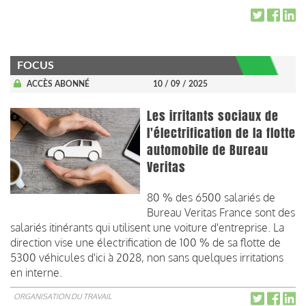
FOCUS
ACCÈS ABONNÉ
10 / 09 / 2025
Les irritants sociaux de
l'électrification de la flotte
automobile de Bureau
Veritas
80 % des 6500 salariés de
Bureau Veritas France sont des
salariés itinérants qui utilisent une voiture d'entreprise. La
direction vise une électrification de 100 % de sa flotte de
5300 véhicules d'ici à 2028, non sans quelques irritations
en interne.
ORGANISATION DU TRAVAIL