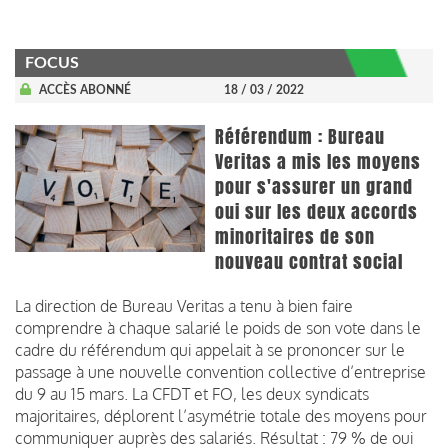
FOCUS
ACCÈS ABONNÉ
18 / 03 / 2022
Référendum : Bureau
Veritas a mis les moyens
pour s'assurer un grand
oui sur les deux accords
minoritaires de son
nouveau contrat social
La direction de Bureau Veritas a tenu à bien faire
comprendre à chaque salarié le poids de son vote dans le
cadre du référendum qui appelait à se prononcer sur le
passage à une nouvelle convention collective d’entreprise
du 9 au 15 mars. La CFDT et FO, les deux syndicats
majoritaires, déplorent l’asymétrie totale des moyens pour
communiquer auprès des salariés. Résultat : 79 % de oui