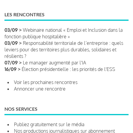
LES RENCONTRES
03/09 >
Webinaire national « Emploi et Inclusion dans la
fonction publique hospitalière »
03/09 >
Responsabilité territoriale de l’entreprise : quels
leviers pour des territoires plus durables, solidaires et
résilients ?
07/09 >
Le manager augmenté par l'IA
16/09 >
Élection présidentielle : les priorités de l'ESS
Voir les prochaines rencontres
Annoncer une rencontre
NOS SERVICES
Publiez gratuitement sur le média
Nos productions journalistiques sur abonnement