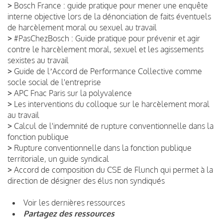
>
Bosch France : guide pratique pour mener une enquête
interne objective lors de la dénonciation de faits éventuels
de harcèlement moral ou sexuel au travail
>
#PasChezBosch : Guide pratique pour prévenir et agir
contre le harcèlement moral, sexuel et les agissements
sexistes au travail
>
Guide de lʼAccord de Performance Collective comme
socle social de l'entreprise
>
APC Fnac Paris sur la polyvalence
>
Les interventions du colloque sur le harcèlement moral
au travail
>
Calcul de l'indemnité de rupture conventionnelle dans la
fonction publique
>
Rupture conventionnelle dans la fonction publique
territoriale, un guide syndical
>
Accord de composition du CSE de Flunch qui permet à la
direction de désigner des élus non syndiqués
Voir les dernières ressources
Partagez des ressources