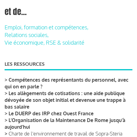
et de...
Emploi, formation et compétences,
Relations sociales,
Vie économique, RSE & solidarité
LES RESSOURCES
>
Compétences des représentants du personnel, avec
qui on en parle ?
>
Les allègements de cotisations : une aide publique
dévoyée de son objet initial et devenue une trappe à
bas salaire
>
Le DUERP des IRP chez Ouest France
>
L’Organisation de la Maintenance De Rome jusqu’à
aujourd’hui
>
Charte de l'environnement de travail de Sopra-Steria