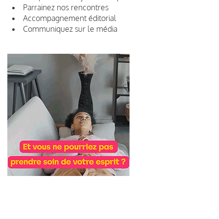
Parrainez nos rencontres
Accompagnement éditorial
Communiquez sur le média