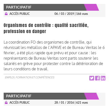
PARTICIPATIF
ACCÈS PUBLIC
06 / 03 / 2019
| 166 vues
Organismes de contrôle : qualité sacrifiée,
profession en danger
La coordination FO des organismes de contrôle, qui
réunissait les métallos de l’APAVE et de Bureau Veritas le 6
février, a été plus rapide que prévu et pour cause : les
représentants de Bureau Veritas sont partis soutenir les
salariés en grève pour protester contre la détérioration de
leurs conditions de travail.
EMPLOI, FORMATION ET COMPÉTENCES
PARTICIPATIF
ACCÈS PUBLIC
28 / 01 / 2016
| 621 vues