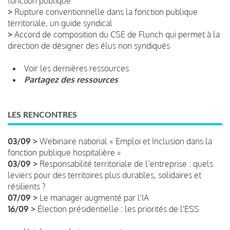
fonction publique
>
Rupture conventionnelle dans la fonction publique
territoriale, un guide syndical
>
Accord de composition du CSE de Flunch qui permet à la
direction de désigner des élus non syndiqués
Voir les dernières ressources
Partagez des ressources
LES RENCONTRES
03/09 >
Webinaire national « Emploi et Inclusion dans la
fonction publique hospitalière »
03/09 >
Responsabilité territoriale de l’entreprise : quels
leviers pour des territoires plus durables, solidaires et
résilients ?
07/09 >
Le manager augmenté par l'IA
16/09 >
Élection présidentielle : les priorités de l'ESS