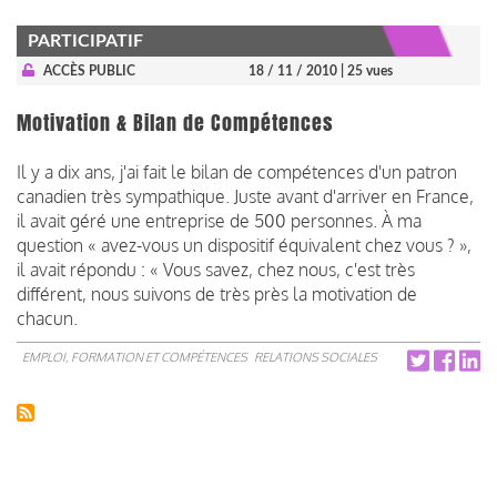
PARTICIPATIF
ACCÈS PUBLIC
18 / 11 / 2010
| 25 vues
Motivation & Bilan de Compétences
Il y a dix ans, j'ai fait le bilan de compétences d'un patron
canadien très sympathique. Juste avant d'arriver en France,
il avait géré une entreprise de 500 personnes. À ma
question « avez-vous un dispositif équivalent chez vous ? »,
il avait répondu : « Vous savez, chez nous, c'est très
différent, nous suivons de très près la motivation de
chacun.
EMPLOI, FORMATION ET COMPÉTENCES
RELATIONS SOCIALES