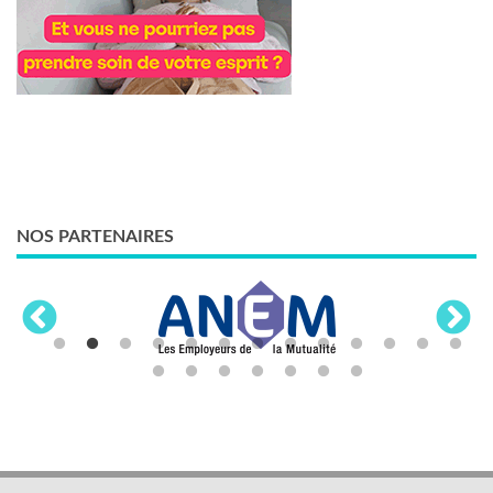
NOS PARTENAIRES