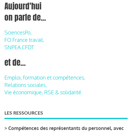
Aujourd'hui
on parle de...
SciencesPo,
FO France travail,
SNPEA CFDT
et de...
Emploi, formation et compétences,
Relations sociales,
Vie économique, RSE & solidarité
LES RESSOURCES
>
Compétences des représentants du personnel, avec