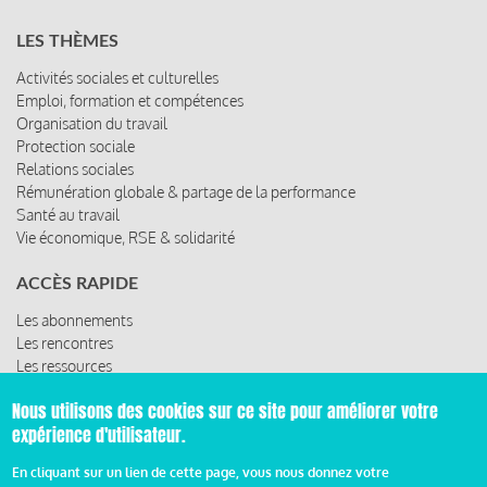
LES THÈMES
Activités sociales et culturelles
Emploi, formation et compétences
Organisation du travail
Protection sociale
Relations sociales
Rémunération globale & partage de la performance
Santé au travail
Vie économique, RSE & solidarité
ACCÈS RAPIDE
Les abonnements
Les rencontres
Les ressources
Nous utilisons des cookies sur ce site pour améliorer votre
expérience d'utilisateur.
© 2019 Miroir Social - Réalisé par
Cafffeine
En cliquant sur un lien de cette page, vous nous donnez votre