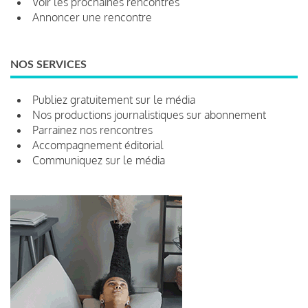
Voir les prochaines rencontres
Annoncer une rencontre
NOS SERVICES
Publiez gratuitement sur le média
Nos productions journalistiques sur abonnement
Parrainez nos rencontres
Accompagnement éditorial
Communiquez sur le média