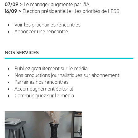
07/09 >
Le manager augmenté par l'IA
16/09 >
Élection présidentielle : les priorités de l'ESS
Voir les prochaines rencontres
Annoncer une rencontre
NOS SERVICES
Publiez gratuitement sur le média
Nos productions journalistiques sur abonnement
Parrainez nos rencontres
Accompagnement éditorial
Communiquez sur le média