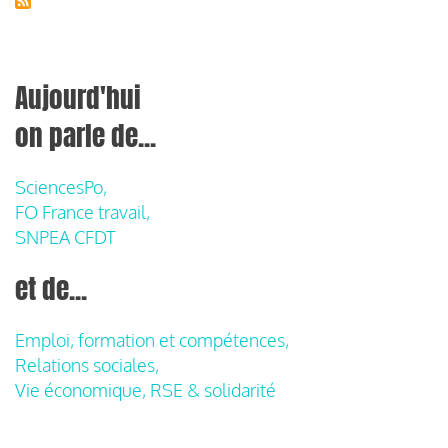
Aujourd'hui
on parle de...
SciencesPo,
FO France travail,
SNPEA CFDT
et de...
Emploi, formation et compétences,
Relations sociales,
Vie économique, RSE & solidarité