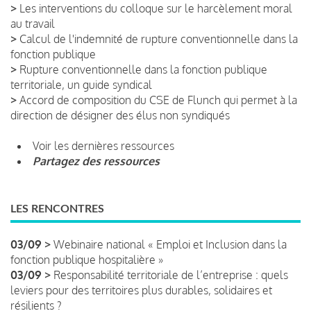
>
Les interventions du colloque sur le harcèlement moral
au travail
>
Calcul de l'indemnité de rupture conventionnelle dans la
fonction publique
>
Rupture conventionnelle dans la fonction publique
territoriale, un guide syndical
>
Accord de composition du CSE de Flunch qui permet à la
direction de désigner des élus non syndiqués
Voir les dernières ressources
Partagez des ressources
LES RENCONTRES
03/09 >
Webinaire national « Emploi et Inclusion dans la
fonction publique hospitalière »
03/09 >
Responsabilité territoriale de l’entreprise : quels
leviers pour des territoires plus durables, solidaires et
résilients ?