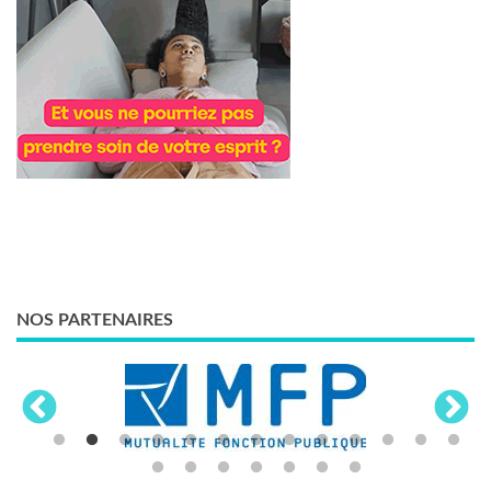
NOS PARTENAIRES