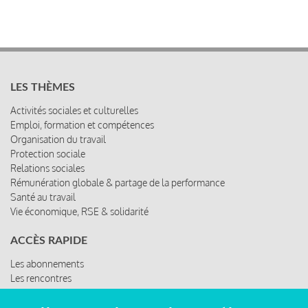
LES THÈMES
Activités sociales et culturelles
Emploi, formation et compétences
Organisation du travail
Protection sociale
Relations sociales
Rémunération globale & partage de la performance
Santé au travail
Vie économique, RSE & solidarité
ACCÈS RAPIDE
Les abonnements
Les rencontres
Les ressources