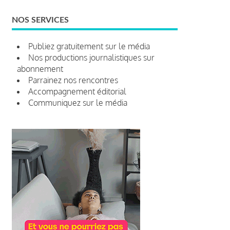
NOS SERVICES
Publiez gratuitement sur le média
Nos productions journalistiques sur
abonnement
Parrainez nos rencontres
Accompagnement éditorial
Communiquez sur le média