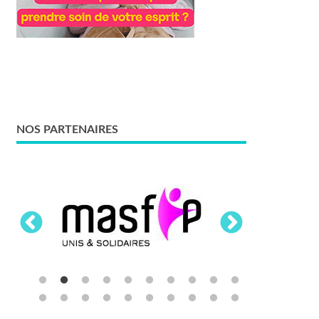
NOS PARTENAIRES