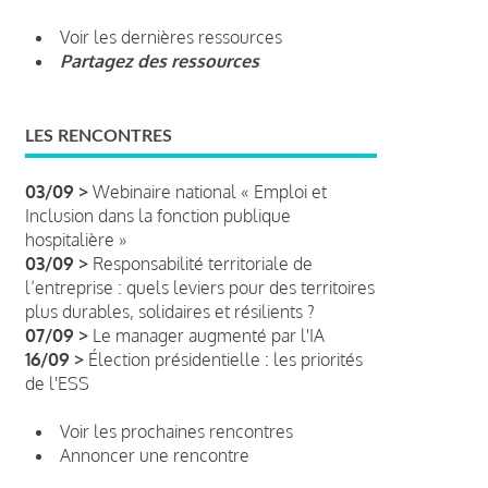
Voir les dernières ressources
Partagez des ressources
LES RENCONTRES
03/09 >
Webinaire national « Emploi et
Inclusion dans la fonction publique
hospitalière »
03/09 >
Responsabilité territoriale de
l’entreprise : quels leviers pour des territoires
plus durables, solidaires et résilients ?
07/09 >
Le manager augmenté par l'IA
16/09 >
Élection présidentielle : les priorités
de l'ESS
Voir les prochaines rencontres
Annoncer une rencontre