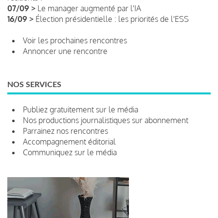
07/09 >
Le manager augmenté par l'IA
16/09 >
Élection présidentielle : les priorités de l'ESS
Voir les prochaines rencontres
Annoncer une rencontre
NOS SERVICES
Publiez gratuitement sur le média
Nos productions journalistiques sur abonnement
Parrainez nos rencontres
Accompagnement éditorial
Communiquez sur le média