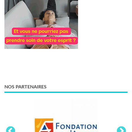
NOS PARTENAIRES