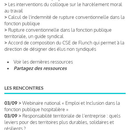
>
Les interventions du colloque sur le harcèlement moral
au travail
>
Calcul de l'indemnité de rupture conventionnelle dans la
fonction publique
>
Rupture conventionnelle dans la fonction publique
territoriale, un guide syndical
>
Accord de composition du CSE de Flunch qui permet à la
direction de désigner des élus non syndiqués
Voir les dernières ressources
Partagez des ressources
LES RENCONTRES
03/09 >
Webinaire national « Emploi et Inclusion dans la
fonction publique hospitalière »
03/09 >
Responsabilité territoriale de l’entreprise : quels
leviers pour des territoires plus durables, solidaires et
résilients ?