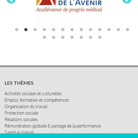
LES THÈMES
Activités sociales et culturelles
Emploi, formation et compétences
Organisation du travail
Protection sociale
Relations sociales
Rémunération globale & partage de la performance
Santé au travail