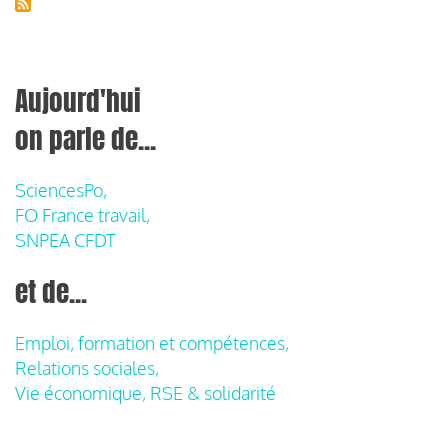
Aujourd'hui
on parle de...
SciencesPo,
FO France travail,
SNPEA CFDT
et de...
Emploi, formation et compétences,
Relations sociales,
Vie économique, RSE & solidarité