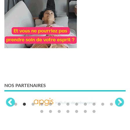
NOS PARTENAIRES