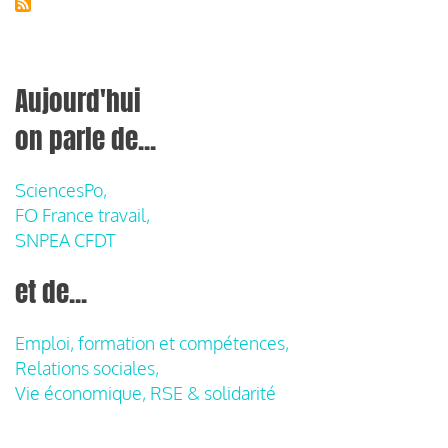
Aujourd'hui
on parle de...
SciencesPo,
FO France travail,
SNPEA CFDT
et de...
Emploi, formation et compétences,
Relations sociales,
Vie économique, RSE & solidarité