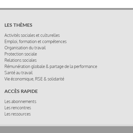
LES THÈMES
Activités sociales et culturelles
Emploi, formation et compétences
Organisation du travail
Protection sociale
Relations sociales
Rémunération globale & partage de la performance
Santé au travail
Vie économique, RSE & solidarité
ACCÈS RAPIDE
Les abonnements
Les rencontres
Les ressources