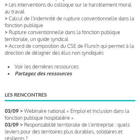
>
Les interventions du colloque sur le harcèlement moral
au travail
>
Calcul de l'indemnité de rupture conventionnelle dans la
fonction publique
>
Rupture conventionnelle dans la fonction publique
territoriale, un guide syndical
>
Accord de composition du CSE de Flunch qui permet à la
direction de désigner des élus non syndiqués
Voir les dernières ressources
Partagez des ressources
LES RENCONTRES
03/09 >
Webinaire national « Emploi et Inclusion dans la
fonction publique hospitalière »
03/09 >
Responsabilité territoriale de l’entreprise : quels
leviers pour des territoires plus durables, solidaires et
résilients ?