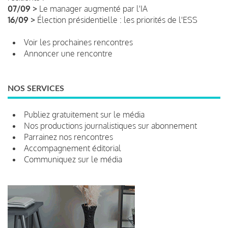
07/09 >
Le manager augmenté par l'IA
16/09 >
Élection présidentielle : les priorités de l'ESS
Voir les prochaines rencontres
Annoncer une rencontre
NOS SERVICES
Publiez gratuitement sur le média
Nos productions journalistiques sur abonnement
Parrainez nos rencontres
Accompagnement éditorial
Communiquez sur le média