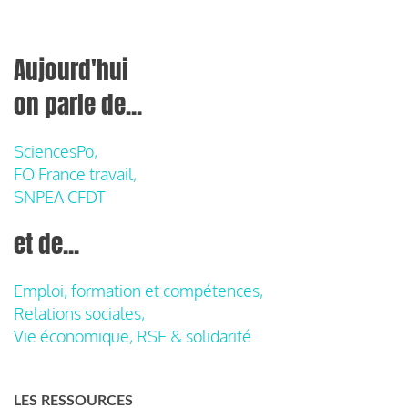
Aujourd'hui
on parle de...
SciencesPo,
FO France travail,
SNPEA CFDT
et de...
Emploi, formation et compétences,
Relations sociales,
Vie économique, RSE & solidarité
LES RESSOURCES