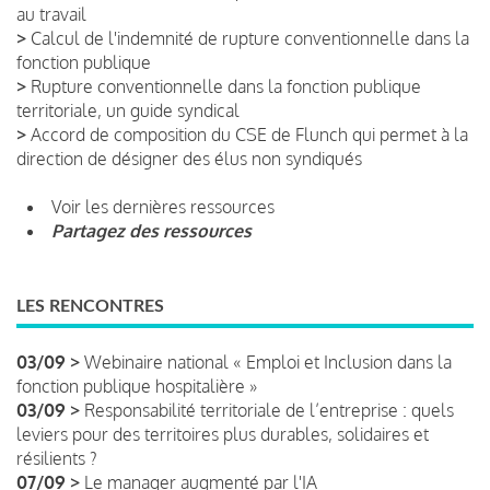
au travail
>
Calcul de l'indemnité de rupture conventionnelle dans la
fonction publique
>
Rupture conventionnelle dans la fonction publique
territoriale, un guide syndical
>
Accord de composition du CSE de Flunch qui permet à la
direction de désigner des élus non syndiqués
Voir les dernières ressources
Partagez des ressources
LES RENCONTRES
03/09 >
Webinaire national « Emploi et Inclusion dans la
fonction publique hospitalière »
03/09 >
Responsabilité territoriale de l’entreprise : quels
leviers pour des territoires plus durables, solidaires et
résilients ?
07/09 >
Le manager augmenté par l'IA