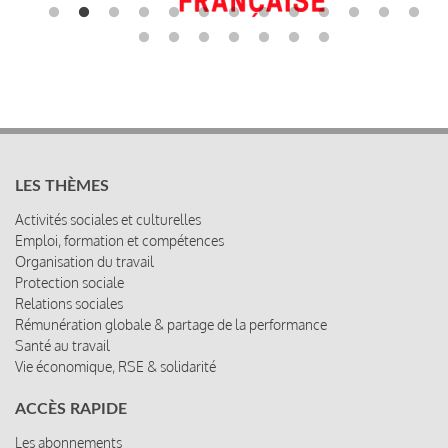
LES THÈMES
Activités sociales et culturelles
Emploi, formation et compétences
Organisation du travail
Protection sociale
Relations sociales
Rémunération globale & partage de la performance
Santé au travail
Vie économique, RSE & solidarité
ACCÈS RAPIDE
Les abonnements
Les rencontres