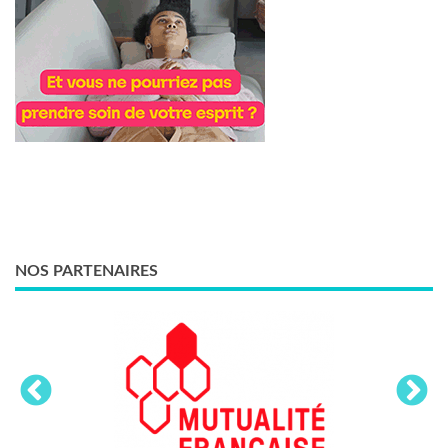
NOS PARTENAIRES