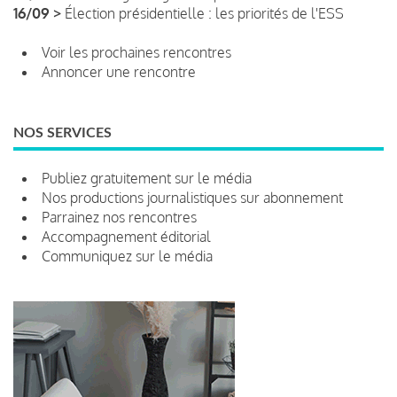
16/09 >
Élection présidentielle : les priorités de l'ESS
Voir les prochaines rencontres
Annoncer une rencontre
NOS SERVICES
Publiez gratuitement sur le média
Nos productions journalistiques sur abonnement
Parrainez nos rencontres
Accompagnement éditorial
Communiquez sur le média