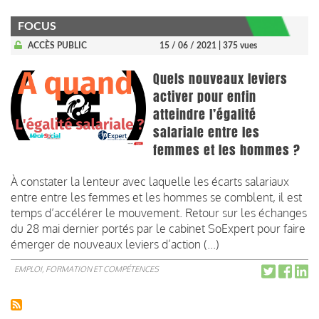
FOCUS
ACCÈS PUBLIC
15 / 06 / 2021
| 375 vues
Quels nouveaux leviers
activer pour enfin
atteindre l’égalité
salariale entre les
femmes et les hommes ?
À constater la lenteur avec laquelle les écarts salariaux
entre entre les femmes et les hommes se comblent, il est
temps d’accélérer le mouvement. Retour sur les échanges
du 28 mai dernier portés par le cabinet SoExpert pour faire
émerger de nouveaux leviers d’action (...)
EMPLOI, FORMATION ET COMPÉTENCES