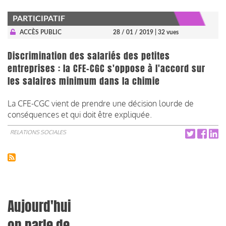
PARTICIPATIF
ACCÈS PUBLIC
28 / 01 / 2019
| 32 vues
Discrimination des salariés des petites
entreprises : la CFE-CGC s'oppose à l'accord sur
les salaires minimum dans la chimie
La CFE-CGC vient de prendre une décision lourde de
conséquences et qui doit être expliquée.
RELATIONS SOCIALES
Aujourd'hui
on parle de...