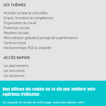
LES THÈMES
Activités sociales et culturelles
Emploi, formation et compétences
Organisation du travail
Protection sociale
Relations sociales
Rémunération globale & partage de la performance
Santé au travail
Vie économique, RSE & solidarité
ACCÈS RAPIDE
Les abonnements
Les rencontres
Les ressources
Nous utilisons des cookies sur ce site pour améliorer votre
expérience d'utilisateur.
© 2019 Miroir Social - Réalisé par
Cafffeine
En cliquant sur un lien de cette page, vous nous donnez votre