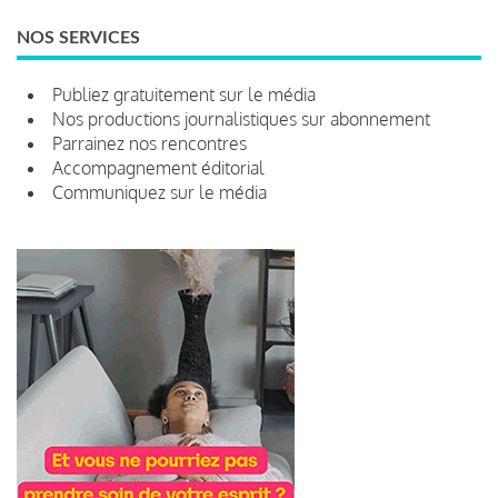
NOS SERVICES
Publiez gratuitement sur le média
Nos productions journalistiques sur abonnement
Parrainez nos rencontres
Accompagnement éditorial
Communiquez sur le média