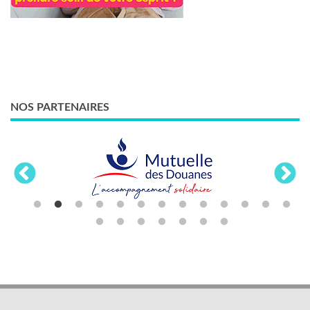
NOS PARTENAIRES