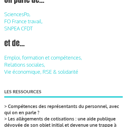
SciencesPo,
FO France travail,
SNPEA CFDT
et de...
Emploi, formation et compétences,
Relations sociales,
Vie économique, RSE & solidarité
LES RESSOURCES
>
Compétences des représentants du personnel, avec
qui on en parle ?
>
Les allègements de cotisations : une aide publique
dévoyée de son objet initial et devenue une trappe à