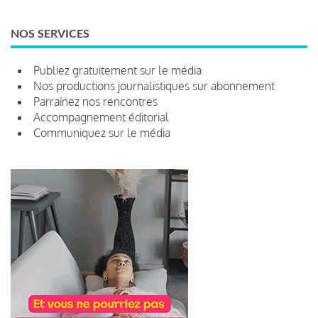
NOS SERVICES
Publiez gratuitement sur le média
Nos productions journalistiques sur abonnement
Parrainez nos rencontres
Accompagnement éditorial
Communiquez sur le média