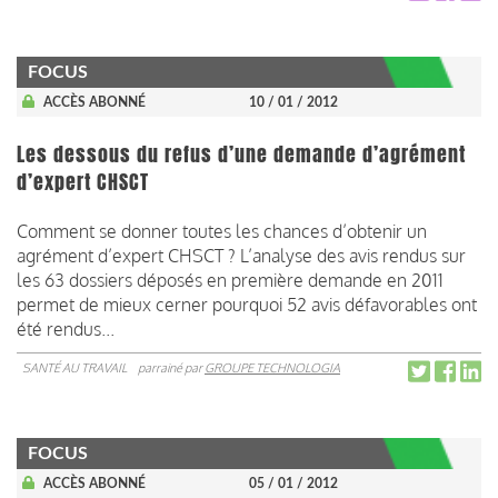
FOCUS
ACCÈS ABONNÉ
10 / 01 / 2012
Les dessous du refus d’une demande d’agrément
d’expert CHSCT
Comment se donner toutes les chances d’obtenir un
agrément d’expert CHSCT ? L’analyse des avis rendus sur
les 63 dossiers déposés en première demande en 2011
permet de mieux cerner pourquoi 52 avis défavorables ont
été rendus...
SANTÉ AU TRAVAIL
parrainé par
GROUPE TECHNOLOGIA
FOCUS
ACCÈS ABONNÉ
05 / 01 / 2012