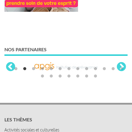
NOS PARTENAIRES
LES THÈMES
Activités sociales et culturelles