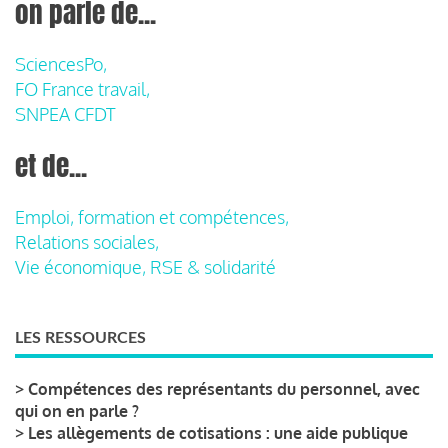
on parle de...
SciencesPo,
FO France travail,
SNPEA CFDT
et de...
Emploi, formation et compétences,
Relations sociales,
Vie économique, RSE & solidarité
LES RESSOURCES
>
Compétences des représentants du personnel, avec
qui on en parle ?
>
Les allègements de cotisations : une aide publique