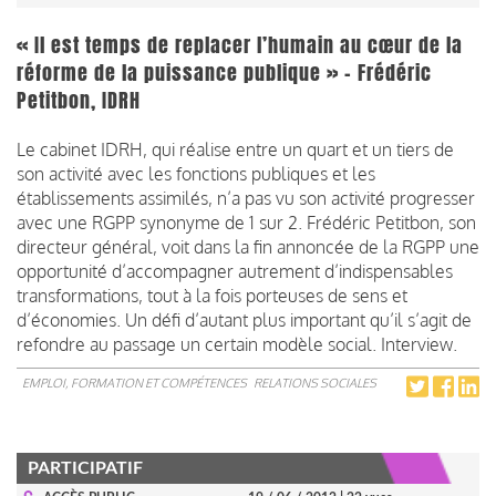
« Il est temps de replacer l’humain au cœur de la
réforme de la puissance publique » - Frédéric
Petitbon, IDRH
Le cabinet IDRH, qui réalise entre un quart et un tiers de
son activité avec les fonctions publiques et les
établissements assimilés, n’a pas vu son activité progresser
avec une RGPP synonyme de 1 sur 2. Frédéric Petitbon, son
directeur général, voit dans la fin annoncée de la RGPP une
opportunité d’accompagner autrement d’indispensables
transformations, tout à la fois porteuses de sens et
d’économies. Un défi d’autant plus important qu’il s’agit de
refondre au passage un certain modèle social. Interview.
EMPLOI, FORMATION ET COMPÉTENCES
RELATIONS SOCIALES
PARTICIPATIF