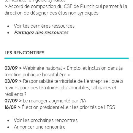
>
Accord de composition du CSE de Flunch qui permet à la
direction de désigner des élus non syndiqués
Voir les dernières ressources
Partagez des ressources
LES RENCONTRES
03/09 >
Webinaire national « Emploi et Inclusion dans la
fonction publique hospitalière »
03/09 >
Responsabilité territoriale de l’entreprise : quels
leviers pour des territoires plus durables, solidaires et
résilients ?
07/09 >
Le manager augmenté par l'IA
16/09 >
Élection présidentielle : les priorités de l'ESS
Voir les prochaines rencontres
Annoncer une rencontre