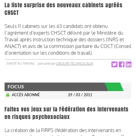
La liste surprise des nouveaux cabinets agréés
CHSCT
Seuls 11 cabinets sur les 63 candidats ont obtenu
l’agrément d’experts CHSCT délivré par le Ministère du
Travail après instruction technique des dossiers (INRS et
ANACT) et avis de la commission paritaire du COCT (Conseil
d’orientation sur les conditions de travail).
SANTÉ AU TRAVAIL
parrainé par
GROUPE TECHNOLOGIA
FOCUS
ACCÈS ABONNÉ
29 / 03 / 2011
Faites vos jeux sur la Fédération des intervenants
en risques psychosociaux
La création de la FIRPS (fédération des intervenants en