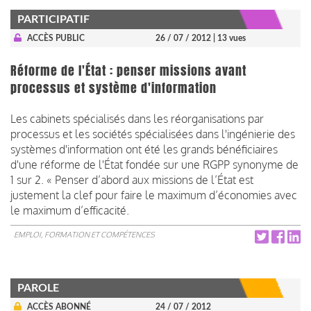
PARTICIPATIF
ACCÈS PUBLIC
26 / 07 / 2012
| 13 vues
Réforme de l'État : penser missions avant
processus et système d'information
Les cabinets spécialisés dans les réorganisations par
processus et les sociétés spécialisées dans l'ingénierie des
systèmes d'information ont été les grands bénéficiaires
d'une réforme de l'État fondée sur une RGPP synonyme de
1 sur 2. « Penser d’abord aux missions de l’État est
justement la clef pour faire le maximum d’économies avec
le maximum d’efficacité.
EMPLOI, FORMATION ET COMPÉTENCES
PAROLE
ACCÈS ABONNÉ
24 / 07 / 2012