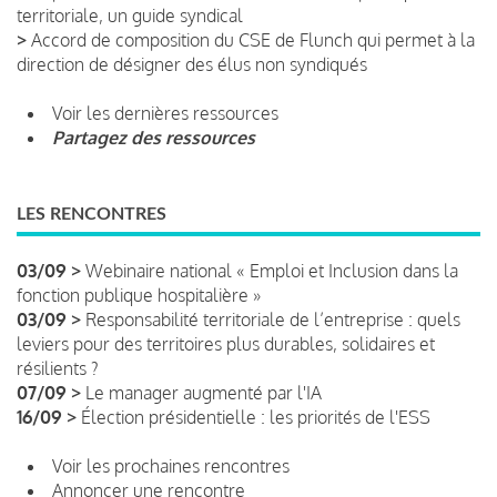
territoriale, un guide syndical
>
Accord de composition du CSE de Flunch qui permet à la
direction de désigner des élus non syndiqués
Voir les dernières ressources
Partagez des ressources
LES RENCONTRES
03/09 >
Webinaire national « Emploi et Inclusion dans la
fonction publique hospitalière »
03/09 >
Responsabilité territoriale de l’entreprise : quels
leviers pour des territoires plus durables, solidaires et
résilients ?
07/09 >
Le manager augmenté par l'IA
16/09 >
Élection présidentielle : les priorités de l'ESS
Voir les prochaines rencontres
Annoncer une rencontre