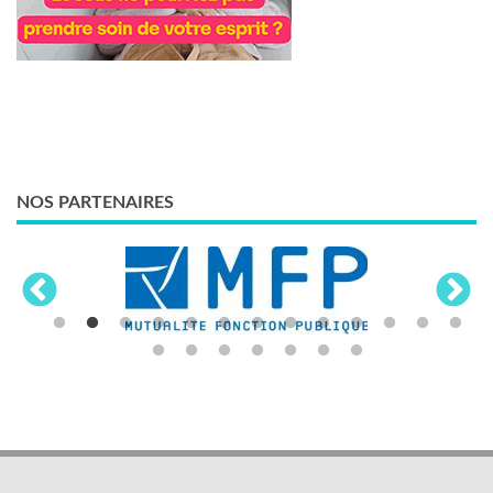
NOS PARTENAIRES