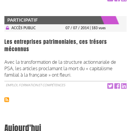
PARTICIPATIF
ACCÈS PUBLIC
07 / 07 / 2014
| 183 vues
Les entreprises patrimoniales, ces trésors
méconnus
Avec la transformation de la structure actionnariale de
PSA, les articles proclamant la mort du « capitalisme
familial à la française » ont fleuri.
EMPLOI, FORMATION ET COMPÉTENCES
Aujourd'hui