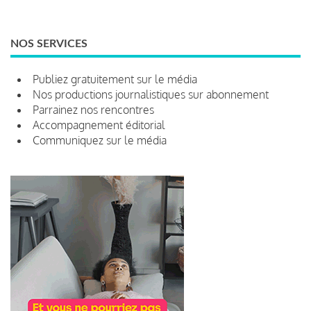
NOS SERVICES
Publiez gratuitement sur le média
Nos productions journalistiques sur abonnement
Parrainez nos rencontres
Accompagnement éditorial
Communiquez sur le média