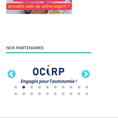
NOS PARTENAIRES