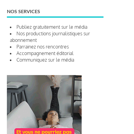
NOS SERVICES
Publiez gratuitement sur le média
Nos productions journalistiques sur
abonnement
Parrainez nos rencontres
Accompagnement éditorial
Communiquez sur le média