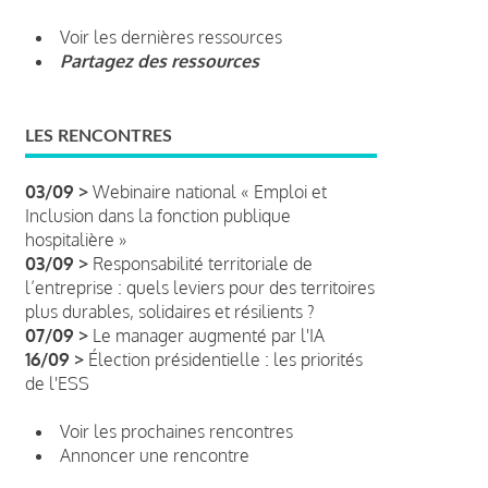
Voir les dernières ressources
Partagez des ressources
LES RENCONTRES
03/09 >
Webinaire national « Emploi et
Inclusion dans la fonction publique
hospitalière »
03/09 >
Responsabilité territoriale de
l’entreprise : quels leviers pour des territoires
plus durables, solidaires et résilients ?
07/09 >
Le manager augmenté par l'IA
16/09 >
Élection présidentielle : les priorités
de l'ESS
Voir les prochaines rencontres
Annoncer une rencontre