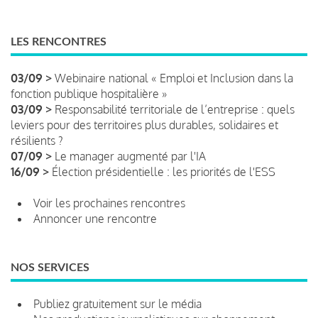
LES RENCONTRES
03/09 >
Webinaire national « Emploi et Inclusion dans la
fonction publique hospitalière »
03/09 >
Responsabilité territoriale de l’entreprise : quels
leviers pour des territoires plus durables, solidaires et
résilients ?
07/09 >
Le manager augmenté par l'IA
16/09 >
Élection présidentielle : les priorités de l'ESS
Voir les prochaines rencontres
Annoncer une rencontre
NOS SERVICES
Publiez gratuitement sur le média