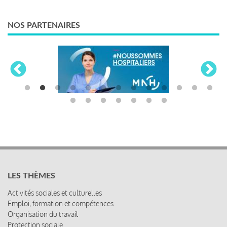
NOS PARTENAIRES
LES THÈMES
Activités sociales et culturelles
Emploi, formation et compétences
Organisation du travail
Protection sociale