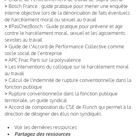
>
Bosch France : guide pratique pour mener une enquête
interne objective lors de la dénonciation de faits éventuels
de harcèlement moral ou sexuel au travail
>
#PasChezBosch : Guide pratique pour prévenir et agir
contre le harcèlement moral, sexuel et les agissements
sexistes au travail
>
Guide de lʼAccord de Performance Collective comme
socle social de l'entreprise
>
APC Fnac Paris sur la polyvalence
>
Les interventions du colloque sur le harcèlement moral
au travail
>
Calcul de l'indemnité de rupture conventionnelle dans la
fonction publique
>
Rupture conventionnelle dans la fonction publique
territoriale, un guide syndical
>
Accord de composition du CSE de Flunch qui permet à la
direction de désigner des élus non syndiqués
Voir les dernières ressources
Partagez des ressources