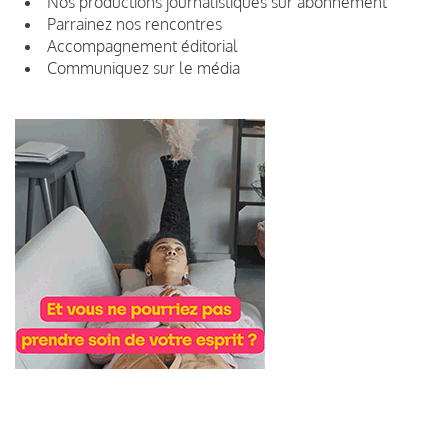
Nos productions journalistiques sur abonnement
Parrainez nos rencontres
Accompagnement éditorial
Communiquez sur le média