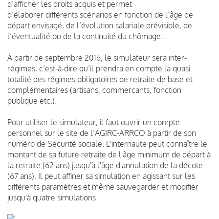
d’afficher les droits acquis et permet
d’élaborer différents scénarios en fonction de l’âge de
départ envisagé, de l’évolution salariale prévisible, de
l’éventualité ou de la continuité du chômage…
À partir de septembre 2016, le simulateur sera inter-
régimes, c’est-à-dire qu’il prendra en compte la quasi
totalité des régimes obligatoires de retraite de base et
complémentaires (artisans, commerçants, fonction
publique etc.).
Pour utiliser le simulateur, il faut ouvrir un compte
personnel sur le site de l’AGIRC-ARRCO à partir de son
numéro de Sécurité sociale. L'internaute peut connaître le
montant de sa future retraite de l'âge minimum de départ à
la retraite (62 ans) jusqu'à l'âge d'annulation de la décote
(67 ans). Il peut affiner sa simulation en agissant sur les
différents paramètres et même sauvegarder et modifier
jusqu'à quatre simulations.