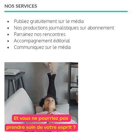
NOS SERVICES
Publiez gratuitement sur le média
Nos productions journalistiques sur abonnement
Parrainez nos rencontres
Accompagnement éditorial
Communiquez sur le média