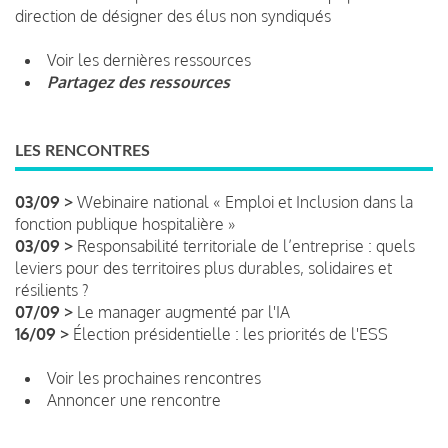
direction de désigner des élus non syndiqués
Voir les dernières ressources
Partagez des ressources
LES RENCONTRES
03/09 >
Webinaire national « Emploi et Inclusion dans la
fonction publique hospitalière »
03/09 >
Responsabilité territoriale de l’entreprise : quels
leviers pour des territoires plus durables, solidaires et
résilients ?
07/09 >
Le manager augmenté par l'IA
16/09 >
Élection présidentielle : les priorités de l'ESS
Voir les prochaines rencontres
Annoncer une rencontre