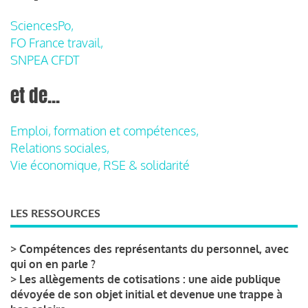
SciencesPo,
FO France travail,
SNPEA CFDT
et de...
Emploi, formation et compétences,
Relations sociales,
Vie économique, RSE & solidarité
LES RESSOURCES
>
Compétences des représentants du personnel, avec
qui on en parle ?
>
Les allègements de cotisations : une aide publique
dévoyée de son objet initial et devenue une trappe à