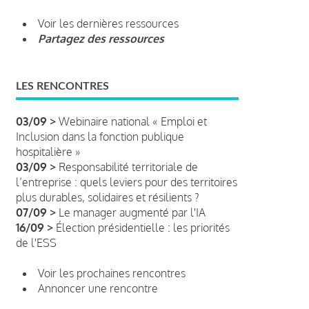
Voir les dernières ressources
Partagez des ressources
LES RENCONTRES
03/09 >
Webinaire national « Emploi et
Inclusion dans la fonction publique
hospitalière »
03/09 >
Responsabilité territoriale de
l’entreprise : quels leviers pour des territoires
plus durables, solidaires et résilients ?
07/09 >
Le manager augmenté par l'IA
16/09 >
Élection présidentielle : les priorités
de l'ESS
Voir les prochaines rencontres
Annoncer une rencontre