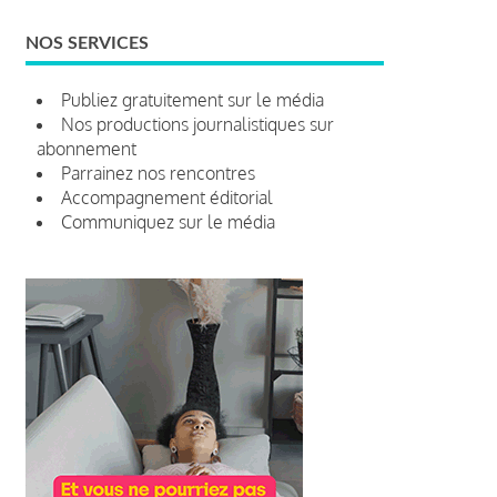
NOS SERVICES
Publiez gratuitement sur le média
Nos productions journalistiques sur
abonnement
Parrainez nos rencontres
Accompagnement éditorial
Communiquez sur le média