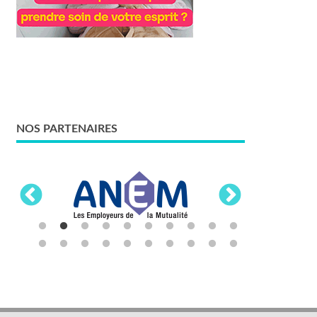
NOS PARTENAIRES