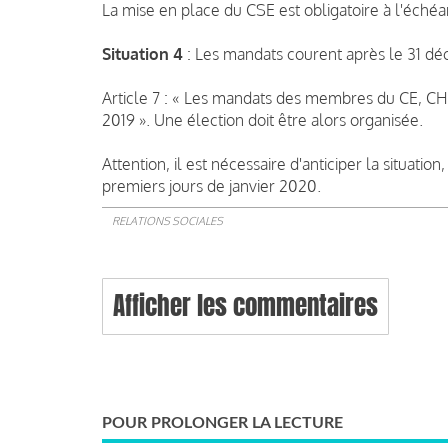
La mise en place du CSE est obligatoire à l'éché
Situation 4
: Les mandats courent après le 31 d
Article 7 : « Les mandats des membres du CE, CH
2019 ». Une élection doit être alors organisée.
Attention, il est nécessaire d'anticiper la situatio
premiers jours de janvier 2020.
RELATIONS SOCIALES
Afficher les commentaires
POUR PROLONGER LA LECTURE