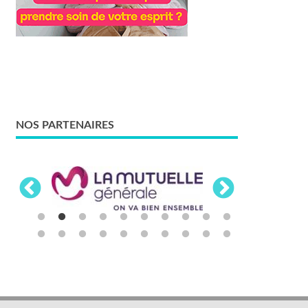
NOS PARTENAIRES