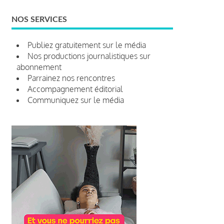
NOS SERVICES
Publiez gratuitement sur le média
Nos productions journalistiques sur
abonnement
Parrainez nos rencontres
Accompagnement éditorial
Communiquez sur le média