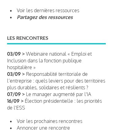
Voir les dernières ressources
Partagez des ressources
LES RENCONTRES
03/09 >
Webinaire national « Emploi et
Inclusion dans la fonction publique
hospitalière »
03/09 >
Responsabilité territoriale de
l’entreprise : quels leviers pour des territoires
plus durables, solidaires et résilients ?
07/09 >
Le manager augmenté par l'IA
16/09 >
Élection présidentielle : les priorités
de l'ESS
Voir les prochaines rencontres
Annoncer une rencontre