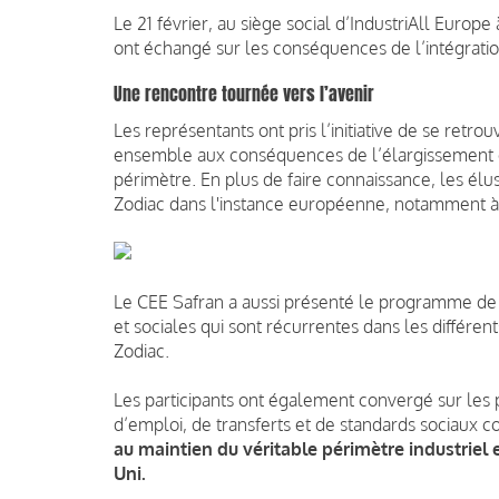
Le 21 février, au siège social d’IndustriAll Euro
ont échangé sur les conséquences de l’intégratio
Une rencontre tournée vers l’avenir
Les représentants ont pris l’initiative de se retro
ensemble aux conséquences de l’élargissement 
périmètre. En plus de faire connaissance, les élus
Zodiac dans l'instance européenne, notamment à 
Le CEE Safran a aussi présenté le programme de t
et sociales qui sont récurrentes dans les différen
Zodiac.
Les participants ont également convergé sur les p
d’emploi, de transferts et de standards sociaux
au maintien du véritable périmètre industrie
Uni.