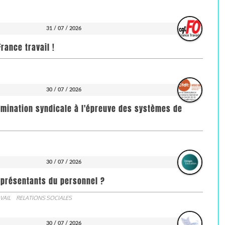
31 / 07 / 2026
rance travail !
30 / 07 / 2026
imination syndicale à l'épreuve des systèmes de
30 / 07 / 2026
représentants du personnel ?
VAIL
RELATIONS SOCIALES
30 / 07 / 2026