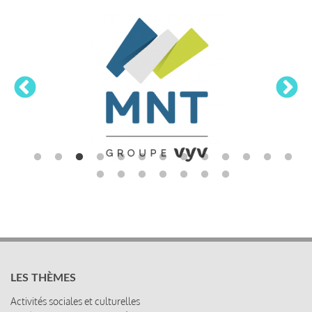
LES THÈMES
Activités sociales et culturelles