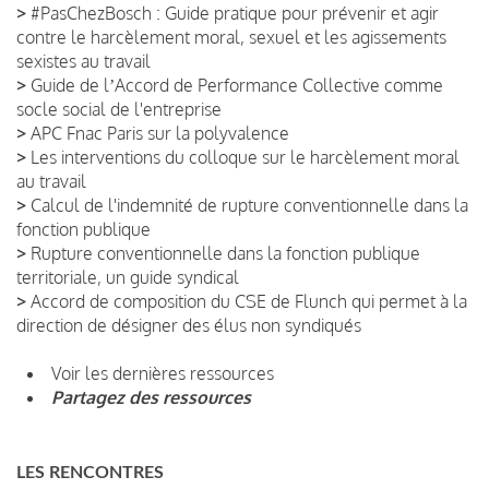
>
#PasChezBosch : Guide pratique pour prévenir et agir
contre le harcèlement moral, sexuel et les agissements
sexistes au travail
>
Guide de lʼAccord de Performance Collective comme
socle social de l'entreprise
>
APC Fnac Paris sur la polyvalence
>
Les interventions du colloque sur le harcèlement moral
au travail
>
Calcul de l'indemnité de rupture conventionnelle dans la
fonction publique
>
Rupture conventionnelle dans la fonction publique
territoriale, un guide syndical
>
Accord de composition du CSE de Flunch qui permet à la
direction de désigner des élus non syndiqués
Voir les dernières ressources
Partagez des ressources
LES RENCONTRES