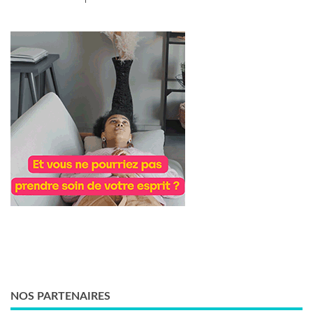
NOS PARTENAIRES