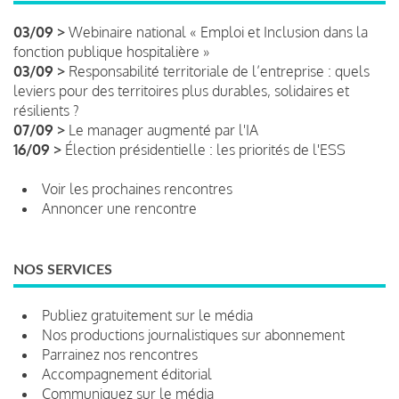
03/09 >
Webinaire national « Emploi et Inclusion dans la
fonction publique hospitalière »
03/09 >
Responsabilité territoriale de l’entreprise : quels
leviers pour des territoires plus durables, solidaires et
résilients ?
07/09 >
Le manager augmenté par l'IA
16/09 >
Élection présidentielle : les priorités de l'ESS
Voir les prochaines rencontres
Annoncer une rencontre
NOS SERVICES
Publiez gratuitement sur le média
Nos productions journalistiques sur abonnement
Parrainez nos rencontres
Accompagnement éditorial
Communiquez sur le média