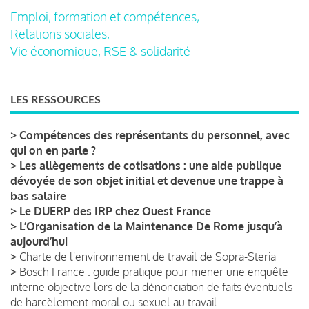
Emploi, formation et compétences,
Relations sociales,
Vie économique, RSE & solidarité
LES RESSOURCES
>
Compétences des représentants du personnel, avec
qui on en parle ?
>
Les allègements de cotisations : une aide publique
dévoyée de son objet initial et devenue une trappe à
bas salaire
>
Le DUERP des IRP chez Ouest France
>
L’Organisation de la Maintenance De Rome jusqu’à
aujourd’hui
>
Charte de l'environnement de travail de Sopra-Steria
>
Bosch France : guide pratique pour mener une enquête
interne objective lors de la dénonciation de faits éventuels
de harcèlement moral ou sexuel au travail