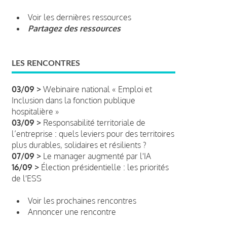
Voir les dernières ressources
Partagez des ressources
LES RENCONTRES
03/09 >
Webinaire national « Emploi et
Inclusion dans la fonction publique
hospitalière »
03/09 >
Responsabilité territoriale de
l’entreprise : quels leviers pour des territoires
plus durables, solidaires et résilients ?
07/09 >
Le manager augmenté par l'IA
16/09 >
Élection présidentielle : les priorités
de l'ESS
Voir les prochaines rencontres
Annoncer une rencontre