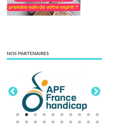
NOS PARTENAIRES