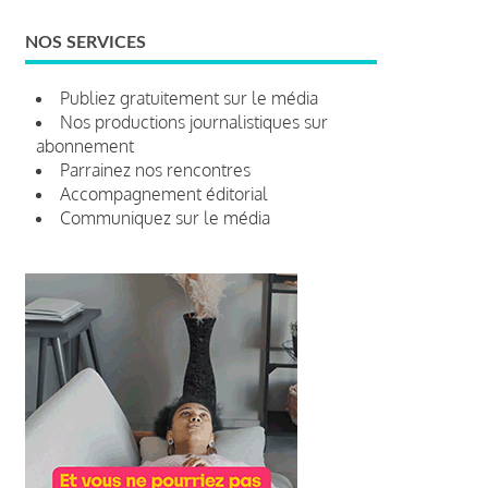
NOS SERVICES
Publiez gratuitement sur le média
Nos productions journalistiques sur
abonnement
Parrainez nos rencontres
Accompagnement éditorial
Communiquez sur le média