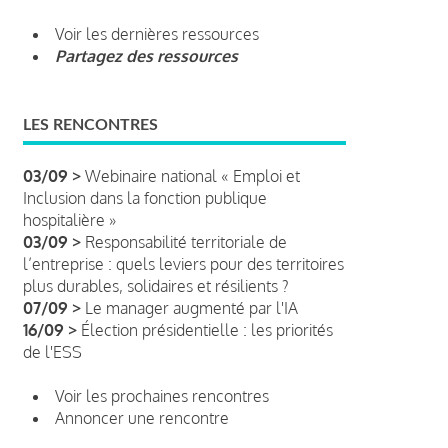
Voir les dernières ressources
Partagez des ressources
LES RENCONTRES
03/09 >
Webinaire national « Emploi et
Inclusion dans la fonction publique
hospitalière »
03/09 >
Responsabilité territoriale de
l’entreprise : quels leviers pour des territoires
plus durables, solidaires et résilients ?
07/09 >
Le manager augmenté par l'IA
16/09 >
Élection présidentielle : les priorités
de l'ESS
Voir les prochaines rencontres
Annoncer une rencontre