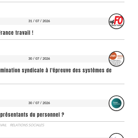
31 / 07 / 2026
rance travail !
30 / 07 / 2026
imination syndicale à l'épreuve des systèmes de
30 / 07 / 2026
représentants du personnel ?
VAIL
RELATIONS SOCIALES