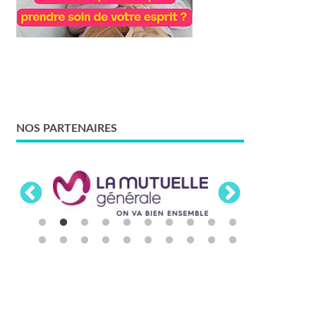
NOS PARTENAIRES