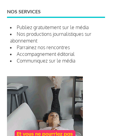
NOS SERVICES
Publiez gratuitement sur le média
Nos productions journalistiques sur
abonnement
Parrainez nos rencontres
Accompagnement éditorial
Communiquez sur le média