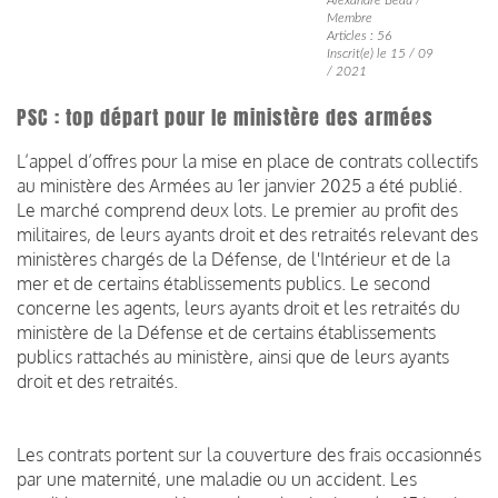
Membre
Articles : 56
Inscrit(e) le 15 / 09
/ 2021
PSC : top départ pour le ministère des armées
L’appel d’offres pour la mise en place de contrats collectifs
au ministère des Armées au 1er janvier 2025 a été publié.
Le marché comprend deux lots. Le premier au profit des
militaires, de leurs ayants droit et des retraités relevant des
ministères chargés de la Défense, de l'Intérieur et de la
mer et de certains établissements publics. Le second
concerne les agents, leurs ayants droit et les retraités du
ministère de la Défense et de certains établissements
publics rattachés au ministère, ainsi que de leurs ayants
droit et des retraités.
Les contrats portent sur la couverture des frais occasionnés
par une maternité, une maladie ou un accident. Les