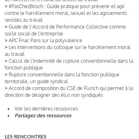
>
#PasChezBosch : Guide pratique pour prévenir et agir
contre le harcèlement moral, sexuel et les agissements
sexistes au travail
>
Guide de lʼAccord de Performance Collective comme
socle social de l'entreprise
>
APC Fnac Paris sur la polyvalence
>
Les interventions du colloque sur le harcèlement moral
au travail
>
Calcul de l'indemnité de rupture conventionnelle dans la
fonction publique
>
Rupture conventionnelle dans la fonction publique
territoriale, un guide syndical
>
Accord de composition du CSE de Flunch qui permet à la
direction de désigner des élus non syndiqués
Voir les dernières ressources
Partagez des ressources
LES RENCONTRES