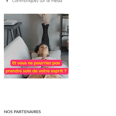
Communiquez sur le média
NOS PARTENAIRES