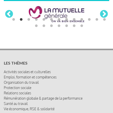
LES THÈMES
Activités sociales et culturelles
Emploi, formation et compétences
Organisation du travail
Protection sociale
Relations sociales
Rémunération globale & partage de la performance
Santé au travail
Vie économique, RSE & solidarité