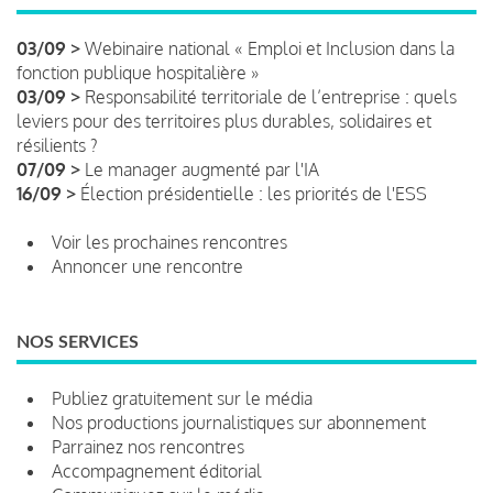
03/09 >
Webinaire national « Emploi et Inclusion dans la
fonction publique hospitalière »
03/09 >
Responsabilité territoriale de l’entreprise : quels
leviers pour des territoires plus durables, solidaires et
résilients ?
07/09 >
Le manager augmenté par l'IA
16/09 >
Élection présidentielle : les priorités de l'ESS
Voir les prochaines rencontres
Annoncer une rencontre
NOS SERVICES
Publiez gratuitement sur le média
Nos productions journalistiques sur abonnement
Parrainez nos rencontres
Accompagnement éditorial