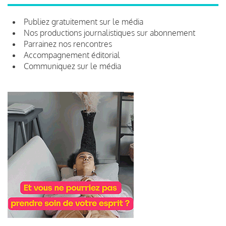
Publiez gratuitement sur le média
Nos productions journalistiques sur abonnement
Parrainez nos rencontres
Accompagnement éditorial
Communiquez sur le média