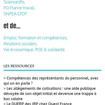
SciencesPo,
FO France travail,
SNPEA CFDT
et de...
Emploi, formation et compétences,
Relations sociales,
Vie économique, RSE & solidarité
LES RESSOURCES
>
Compétences des représentants du personnel, avec
qui on en parle ?
>
Les allègements de cotisations : une aide publique
dévoyée de son objet initial et devenue une trappe à
bas salaire
>
Le DUERP des IRP chez Ouest France