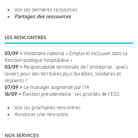
Voir les dernières ressources
Partagez des ressources
LES RENCONTRES
03/09 >
Webinaire national « Emploi et Inclusion dans la
fonction publique hospitalière »
03/09 >
Responsabilité territoriale de l’entreprise : quels
leviers pour des territoires plus durables, solidaires et
résilients ?
07/09 >
Le manager augmenté par l'IA
16/09 >
Élection présidentielle : les priorités de l'ESS
Voir les prochaines rencontres
Annoncer une rencontre
NOS SERVICES