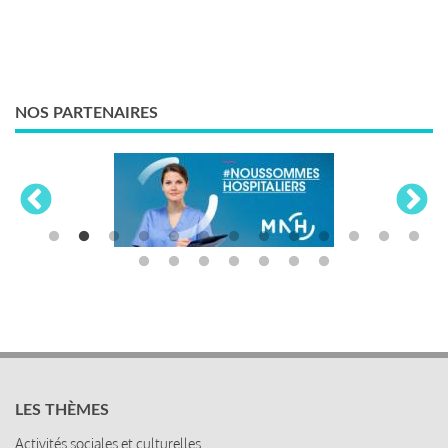
NOS PARTENAIRES
LES THÈMES
Activités sociales et culturelles