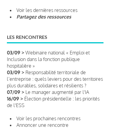
Voir les dernières ressources
Partagez des ressources
LES RENCONTRES
03/09 >
Webinaire national « Emploi et
Inclusion dans la fonction publique
hospitalière »
03/09 >
Responsabilité territoriale de
l’entreprise : quels leviers pour des territoires
plus durables, solidaires et résilients ?
07/09 >
Le manager augmenté par l'IA
16/09 >
Élection présidentielle : les priorités
de l'ESS
Voir les prochaines rencontres
Annoncer une rencontre