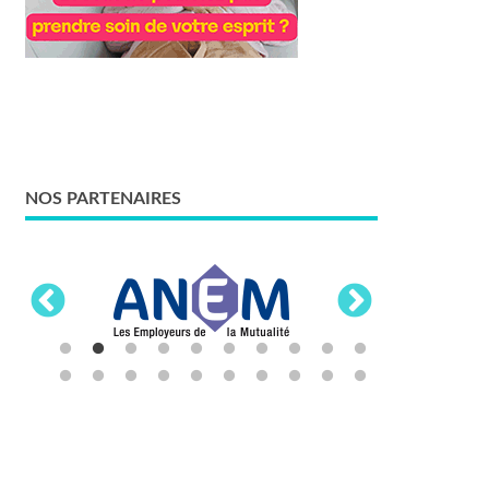
NOS PARTENAIRES