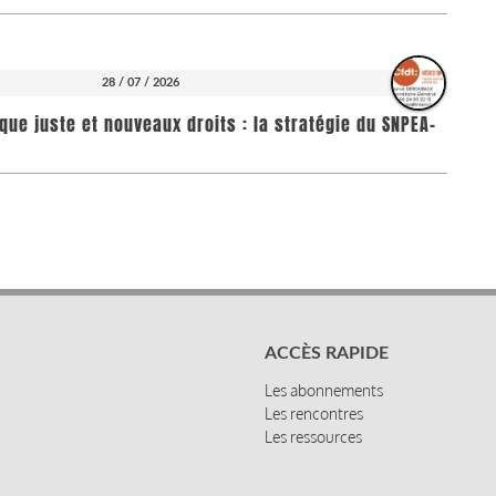
28 / 07 / 2026
que juste et nouveaux droits : la stratégie du SNPEA-
ACCÈS RAPIDE
Les abonnements
Les rencontres
Les ressources