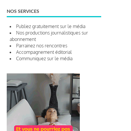
NOS SERVICES
Publiez gratuitement sur le média
Nos productions journalistiques sur
abonnement
Parrainez nos rencontres
Accompagnement éditorial
Communiquez sur le média