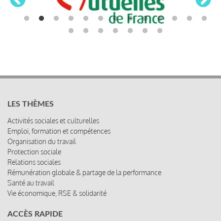
LES THÈMES
Activités sociales et culturelles
Emploi, formation et compétences
Organisation du travail
Protection sociale
Relations sociales
Rémunération globale & partage de la performance
Santé au travail
Vie économique, RSE & solidarité
ACCÈS RAPIDE