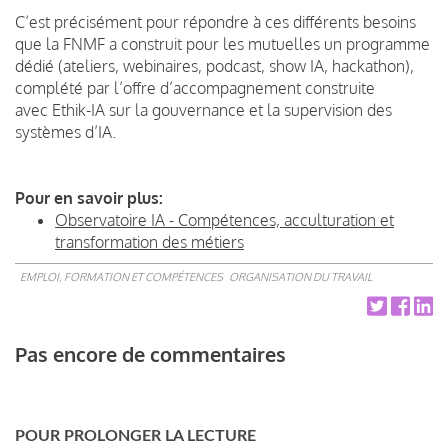
C’est précisément pour répondre à ces différents besoins
que la FNMF a construit pour les mutuelles un programme
dédié (ateliers, webinaires, podcast, show IA, hackathon),
complété par l’offre d’accompagnement construite
avec Ethik-IA sur la gouvernance et la supervision des
systèmes d’IA.
Pour en savoir plus:
Observatoire IA - Compétences, acculturation et
transformation des métiers
EMPLOI, FORMATION ET COMPÉTENCES
ORGANISATION DU TRAVAIL
Pas encore de commentaires
POUR PROLONGER LA LECTURE