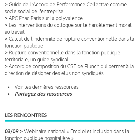
>
Guide de lʼAccord de Performance Collective comme
socle social de l'entreprise
>
APC Fnac Paris sur la polyvalence
>
Les interventions du colloque sur le harcèlement moral
au travail
>
Calcul de l'indemnité de rupture conventionnelle dans la
fonction publique
>
Rupture conventionnelle dans la fonction publique
territoriale, un guide syndical
>
Accord de composition du CSE de Flunch qui permet à la
direction de désigner des élus non syndiqués
Voir les dernières ressources
Partagez des ressources
LES RENCONTRES
03/09 >
Webinaire national « Emploi et Inclusion dans la
fonction publique hospitalière »