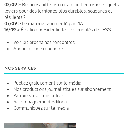
03/09 >
Responsabilité territoriale de l’entreprise : quels
leviers pour des territoires plus durables, solidaires et
résilients ?
07/09 >
Le manager augmenté par l'IA
16/09 >
Élection présidentielle : les priorités de l'ESS
Voir les prochaines rencontres
Annoncer une rencontre
NOS SERVICES
Publiez gratuitement sur le média
Nos productions journalistiques sur abonnement
Parrainez nos rencontres
Accompagnement éditorial
Communiquez sur le média