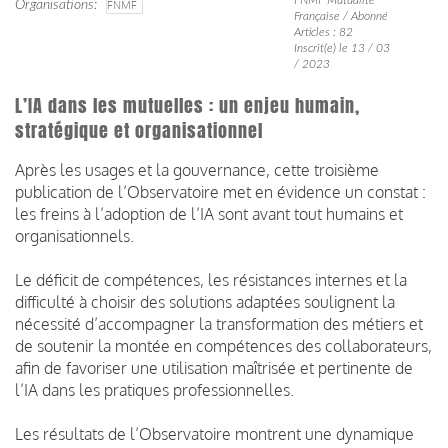
Organisations
FNMF
Française / Abonné
Articles : 82
Inscrit(e) le 13 / 03
/ 2023
L’IA dans les mutuelles : un enjeu humain,
stratégique et organisationnel
Après les usages et la gouvernance, cette troisième
publication de l’Observatoire met en évidence un constat :
les freins à l’adoption de l’IA sont avant tout humains et
organisationnels.
Le déficit de compétences, les résistances internes et la
difficulté à choisir des solutions adaptées soulignent la
nécessité d’accompagner la transformation des métiers et
de soutenir la montée en compétences des collaborateurs,
afin de favoriser une utilisation maîtrisée et pertinente de
l’IA dans les pratiques professionnelles.
Les résultats de l’Observatoire montrent une dynamique