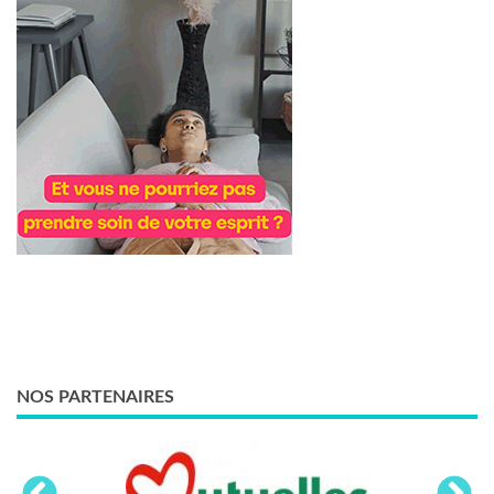
NOS PARTENAIRES