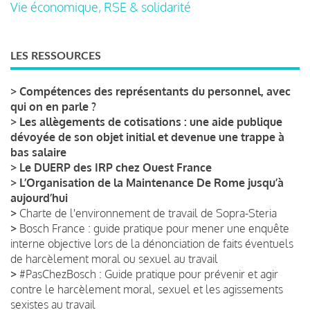
Vie économique, RSE & solidarité
LES RESSOURCES
>
Compétences des représentants du personnel, avec
qui on en parle ?
>
Les allègements de cotisations : une aide publique
dévoyée de son objet initial et devenue une trappe à
bas salaire
>
Le DUERP des IRP chez Ouest France
>
L’Organisation de la Maintenance De Rome jusqu’à
aujourd’hui
>
Charte de l'environnement de travail de Sopra-Steria
>
Bosch France : guide pratique pour mener une enquête
interne objective lors de la dénonciation de faits éventuels
de harcèlement moral ou sexuel au travail
>
#PasChezBosch : Guide pratique pour prévenir et agir
contre le harcèlement moral, sexuel et les agissements
sexistes au travail