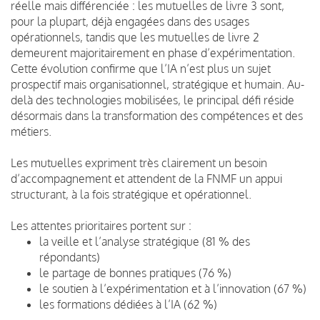
réelle mais différenciée : les mutuelles de livre 3 sont,
pour la plupart, déjà engagées dans des usages
opérationnels, tandis que les mutuelles de livre 2
demeurent majoritairement en phase d’expérimentation.
Cette évolution confirme que l’IA n’est plus un sujet
prospectif mais organisationnel, stratégique et humain. Au-
delà des technologies mobilisées, le principal défi réside
désormais dans la transformation des compétences et des
métiers.
Les mutuelles expriment très clairement un besoin
d’accompagnement et attendent de la FNMF un appui
structurant, à la fois stratégique et opérationnel.
Les attentes prioritaires portent sur :
la veille et l’analyse stratégique (81 % des
répondants)
le partage de bonnes pratiques (76 %)
le soutien à l’expérimentation et à l’innovation (67 %)
les formations dédiées à l’IA (62 %)