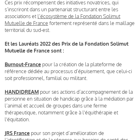
Ces prix récompensent des initiatives novatrices, qui
s’inscriront dans un partenariat structurant entre les
associations et
l’écosystème de la Fondation Solimut
Mutuelle de France
fortement représenté dans le maillage
territorial du sud-est.
Et les Lauréats 2022 des Prix de la Fondation Solimut
Mutuelle de France sont :
Burnout-France
pour la création
de la plateforme de
référence dédiée au processus d’épuisement, que celui-ci
soit professionnel, familial ou militant.
HANDIDREAM
pour ses actions d’accompagnement de la
personne en situation de handicap grâce à la médiation par
l’animal et accueil de groupes dans une ferme
thérapeutique, notamment grâce à l'équithérapie et
l'équitation.
JRS France
pour son projet d’amélioration de
l’identification et de la réponse aux besoins de santé des