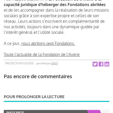
capacité juridique d’héberger des Fondations abritées
et de les accompagner dans la réalisation de leurs missions
sociales grâce à son expertise propre et celles de son
réseau. Leurs actions s’inscrivent en complémentarité de
nos activités, toujours dans une dynamique guidée par
l’intérêt général et l’utilité sociale.
A ce jour,
nous abritons sept Fondations.
Toute l'actualite de la Fondation de l'Avenir
PROTECTION SOCIALE
parrainé par
MNH
Pas encore de commentaires
POUR PROLONGER LA LECTURE
PARTICIPATIF