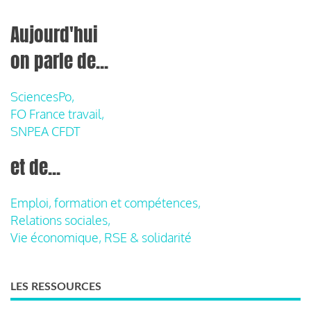
Aujourd'hui
on parle de...
SciencesPo,
FO France travail,
SNPEA CFDT
et de...
Emploi, formation et compétences,
Relations sociales,
Vie économique, RSE & solidarité
LES RESSOURCES