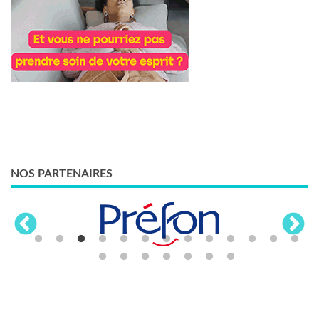
NOS PARTENAIRES