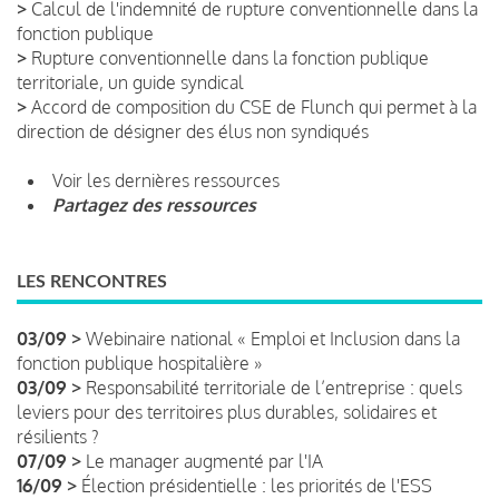
>
Calcul de l'indemnité de rupture conventionnelle dans la
fonction publique
>
Rupture conventionnelle dans la fonction publique
territoriale, un guide syndical
>
Accord de composition du CSE de Flunch qui permet à la
direction de désigner des élus non syndiqués
Voir les dernières ressources
Partagez des ressources
LES RENCONTRES
03/09 >
Webinaire national « Emploi et Inclusion dans la
fonction publique hospitalière »
03/09 >
Responsabilité territoriale de l’entreprise : quels
leviers pour des territoires plus durables, solidaires et
résilients ?
07/09 >
Le manager augmenté par l'IA
16/09 >
Élection présidentielle : les priorités de l'ESS