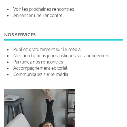
Voir les prochaines rencontres
Annoncer une rencontre
NOS SERVICES
Publiez gratuitement sur le média
Nos productions journalistiques sur abonnement
Parrainez nos rencontres
Accompagnement éditorial
Communiquez sur le média