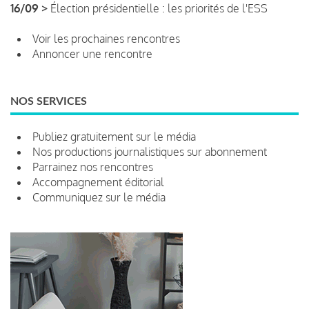
16/09 >
Élection présidentielle : les priorités de l'ESS
Voir les prochaines rencontres
Annoncer une rencontre
NOS SERVICES
Publiez gratuitement sur le média
Nos productions journalistiques sur abonnement
Parrainez nos rencontres
Accompagnement éditorial
Communiquez sur le média