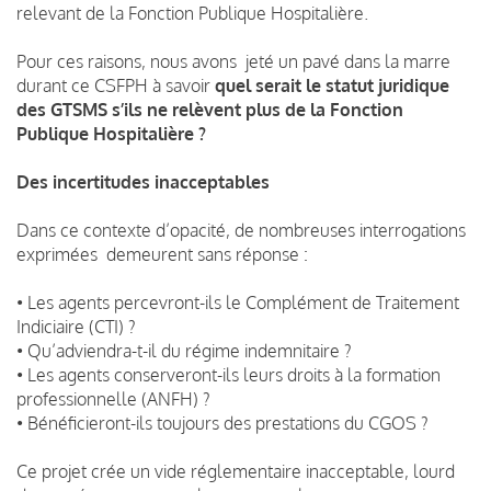
relevant de la Fonction Publique Hospitalière.
Pour ces raisons, nous avons jeté un pavé dans la marre
durant ce CSFPH à savoir
quel serait le statut juridique
des GTSMS s’ils ne relèvent plus de la Fonction
Publique Hospitalière ?
Des incertitudes inacceptables
Dans ce contexte d’opacité, de nombreuses interrogations
exprimées demeurent sans réponse :
• Les agents percevront-ils le Complément de Traitement
Indiciaire (CTI) ?
• Qu’adviendra-t-il du régime indemnitaire ?
• Les agents conserveront-ils leurs droits à la formation
professionnelle (ANFH) ?
• Bénéficieront-ils toujours des prestations du CGOS ?
Ce projet crée un vide réglementaire inacceptable, lourd