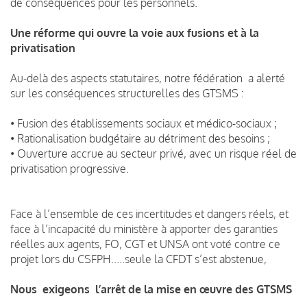
de conséquences pour les personnels.
Une réforme qui ouvre la voie aux fusions et à la
privatisation
Au-delà des aspects statutaires, notre fédération a alerté
sur les conséquences structurelles des GTSMS :
• Fusion des établissements sociaux et médico-sociaux ;
• Rationalisation budgétaire au détriment des besoins ;
• Ouverture accrue au secteur privé, avec un risque réel de
privatisation progressive.
Face à l’ensemble de ces incertitudes et dangers réels, et
face à l’incapacité du ministère à apporter des garanties
réelles aux agents, FO, CGT et UNSA ont voté contre ce
projet lors du CSFPH.....seule la CFDT s’est abstenue,
Nous exigeons l’arrêt de la mise en œuvre des GTSMS