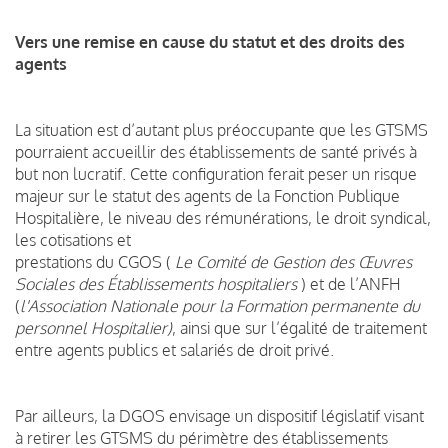
Vers une remise en cause du statut et des droits des
agents
La situation est d’autant plus préoccupante que les GTSMS
pourraient accueillir des établissements de santé privés à
but non lucratif. Cette configuration ferait peser un risque
majeur sur le statut des agents de la Fonction Publique
Hospitalière, le niveau des rémunérations, le droit syndical,
les cotisations et
prestations du CGOS (
Le Comité de Gestion des Œuvres
Sociales des Établissements hospitaliers
) et de l’ANFH
(
l'Association Nationale pour la Formation permanente du
personnel Hospitalier)
, ainsi que sur l’égalité de traitement
entre agents publics et salariés de droit privé.
Par ailleurs, la DGOS envisage un dispositif législatif visant
à retirer les GTSMS du périmètre des établissements