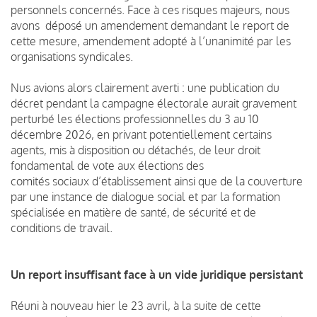
personnels concernés. Face à ces risques majeurs, nous
avons déposé un amendement demandant le report de
cette mesure, amendement adopté à l’unanimité par les
organisations syndicales.
Nus avions alors clairement averti : une publication du
décret pendant la campagne électorale aurait gravement
perturbé les élections professionnelles du 3 au 10
décembre 2026, en privant potentiellement certains
agents, mis à disposition ou détachés, de leur droit
fondamental de vote aux élections des
comités sociaux d’établissement ainsi que de la couverture
par une instance de dialogue social et par la formation
spécialisée en matière de santé, de sécurité et de
conditions de travail.
Un report insuffisant face à un vide juridique persistant
Réuni à nouveau hier le 23 avril, à la suite de cette