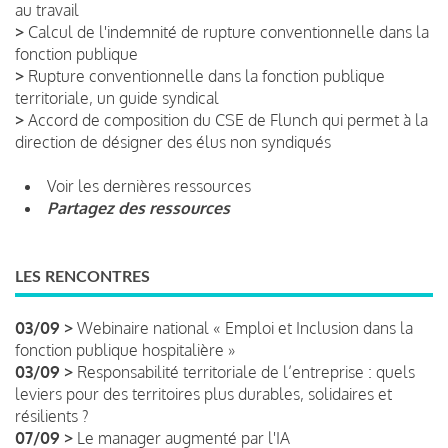
au travail
>
Calcul de l'indemnité de rupture conventionnelle dans la
fonction publique
>
Rupture conventionnelle dans la fonction publique
territoriale, un guide syndical
>
Accord de composition du CSE de Flunch qui permet à la
direction de désigner des élus non syndiqués
Voir les dernières ressources
Partagez des ressources
LES RENCONTRES
03/09 >
Webinaire national « Emploi et Inclusion dans la
fonction publique hospitalière »
03/09 >
Responsabilité territoriale de l’entreprise : quels
leviers pour des territoires plus durables, solidaires et
résilients ?
07/09 >
Le manager augmenté par l'IA