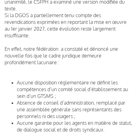
unanimité, le CSFPH a examiné une version modifiée du
texte.
Si la DGOS a partiellement tenu compte des
revendications exprimées en reportant la mise en œuvre
au 1er janvier 2027, cette évolution reste largement
insuffisante.
En effet, notre fédération a constaté et dénoncé une
nouvelle fois que le cadre juridique demeure
profondément lacunaire :
Aucune disposition réglementaire ne définit les
compétences d’un comité social d’établissement au
sein d’un GTSMS ;
Absence de conseil d’administration, remplacé par
une assemblée générale sans représentants des
personnels ni des usagers ;
Aucune garantie pour les agents en matière de statut,
de dialogue social et de droits syndicaux.