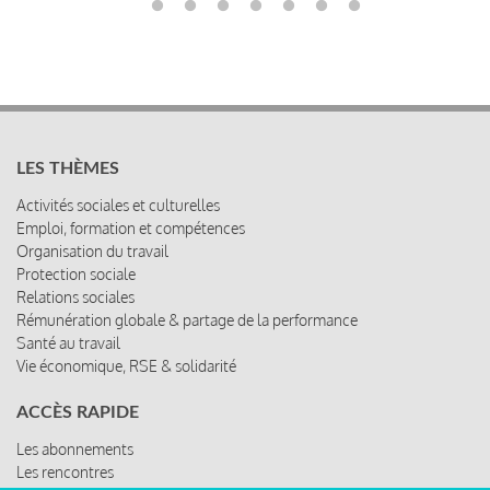
LES THÈMES
Activités sociales et culturelles
Emploi, formation et compétences
Organisation du travail
Protection sociale
Relations sociales
Rémunération globale & partage de la performance
Santé au travail
Vie économique, RSE & solidarité
ACCÈS RAPIDE
Les abonnements
Les rencontres