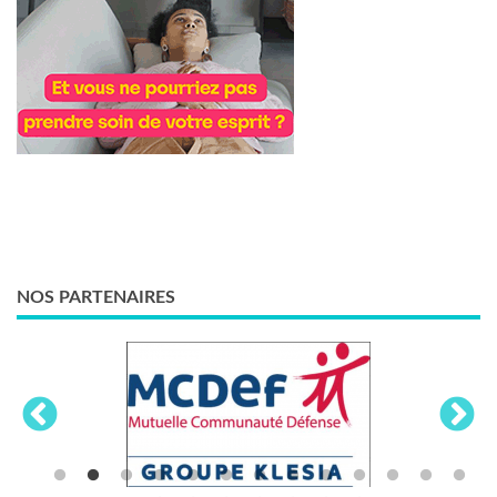
NOS PARTENAIRES