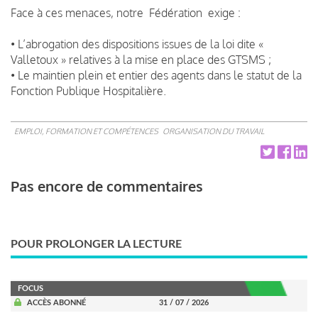
Face à ces menaces, notre Fédération exige :
• L’abrogation des dispositions issues de la loi dite «
Valletoux » relatives à la mise en place des GTSMS ;
• Le maintien plein et entier des agents dans le statut de la
Fonction Publique Hospitalière.
EMPLOI, FORMATION ET COMPÉTENCES
ORGANISATION DU TRAVAIL
Pas encore de commentaires
POUR PROLONGER LA LECTURE
FOCUS
ACCÈS ABONNÉ
31 / 07 / 2026