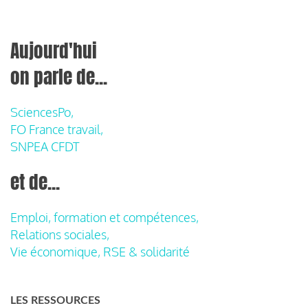
Aujourd'hui
on parle de...
SciencesPo,
FO France travail,
SNPEA CFDT
et de...
Emploi, formation et compétences,
Relations sociales,
Vie économique, RSE & solidarité
LES RESSOURCES