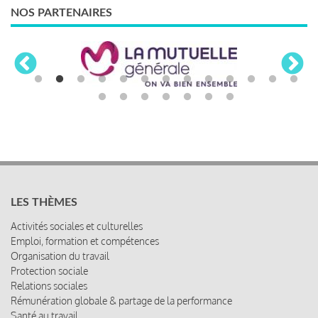
NOS PARTENAIRES
LES THÈMES
Activités sociales et culturelles
Emploi, formation et compétences
Organisation du travail
Protection sociale
Relations sociales
Rémunération globale & partage de la performance
Santé au travail