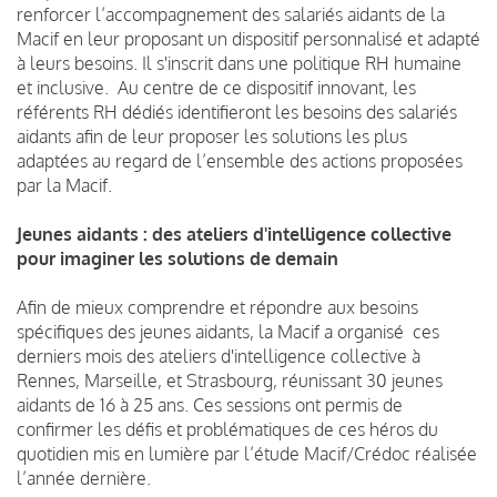
renforcer l’accompagnement des salariés aidants de la
Macif en leur proposant un dispositif personnalisé et adapté
à leurs besoins. Il s'inscrit dans une politique RH humaine
et inclusive. Au centre de ce dispositif innovant, les
référents RH dédiés identifieront les besoins des salariés
aidants afin de leur proposer les solutions les plus
adaptées au regard de l’ensemble des actions proposées
par la Macif.
Jeunes aidants : des ateliers d'intelligence collective
pour imaginer les solutions de demain
Afin de mieux comprendre et répondre aux besoins
spécifiques des jeunes aidants, la Macif a organisé ces
derniers mois des ateliers d'intelligence collective à
Rennes, Marseille, et Strasbourg, réunissant 30 jeunes
aidants de 16 à 25 ans. Ces sessions ont permis de
confirmer les défis et problématiques de ces héros du
quotidien mis en lumière par l’étude Macif/Crédoc réalisée
l’année dernière.