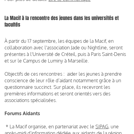
La Macif à la rencontre des jeunes dans les universités et
facultés
À partir du 17 septembre, les équipes de la Macif, en
collaboration avec l'association Jade ou Nightline, seront
présentes à l'Université de Créteil, puis à Paris Saint-Denis
et sur le Campus de Luminy à Marseille.
Objectifs de ces rencontres : aider les jeunes à prendre
conscience de leur rôle d’aidant notamment grâce à un
questionnaire succinct. Sur place, ils recevront les
premières informations et seront orientés vers des
associations spécialisées.
Forums Aidants
* La Macif organise, en partenariat avec le
SIPAG
, une
après-midi d’information dédiée aux aidants de la région