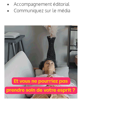
Accompagnement éditorial
Communiquez sur le média