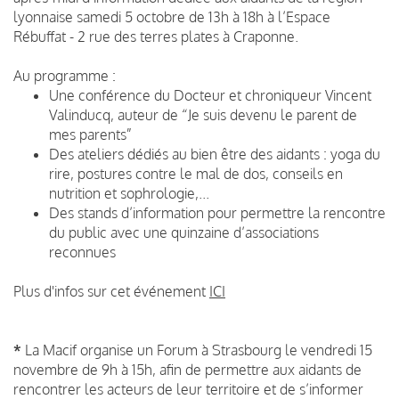
lyonnaise samedi 5 octobre de 13h à 18h à l’Espace
Rébuffat - 2 rue des terres plates à Craponne.
Au programme :
Une conférence du Docteur et chroniqueur Vincent
Valinducq, auteur de “Je suis devenu le parent de
mes parents”
Des ateliers dédiés au bien être des aidants : yoga du
rire, postures contre le mal de dos, conseils en
nutrition et sophrologie,...
Des stands d’information pour permettre la rencontre
du public avec une quinzaine d’associations
reconnues
Plus d'infos sur cet événement
ICI
*
La Macif organise un Forum à Strasbourg le vendredi 15
novembre de 9h à 15h, afin de permettre aux aidants de
rencontrer les acteurs de leur territoire et de s’informer