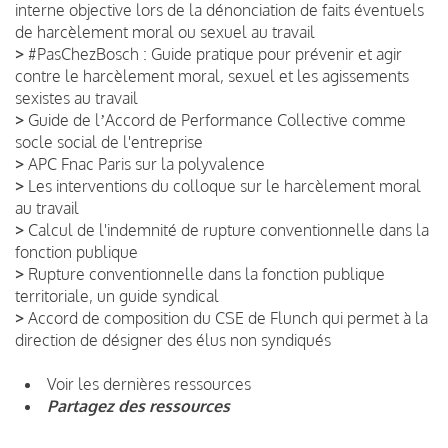
interne objective lors de la dénonciation de faits éventuels
de harcèlement moral ou sexuel au travail
>
#PasChezBosch : Guide pratique pour prévenir et agir
contre le harcèlement moral, sexuel et les agissements
sexistes au travail
>
Guide de lʼAccord de Performance Collective comme
socle social de l'entreprise
>
APC Fnac Paris sur la polyvalence
>
Les interventions du colloque sur le harcèlement moral
au travail
>
Calcul de l'indemnité de rupture conventionnelle dans la
fonction publique
>
Rupture conventionnelle dans la fonction publique
territoriale, un guide syndical
>
Accord de composition du CSE de Flunch qui permet à la
direction de désigner des élus non syndiqués
Voir les dernières ressources
Partagez des ressources