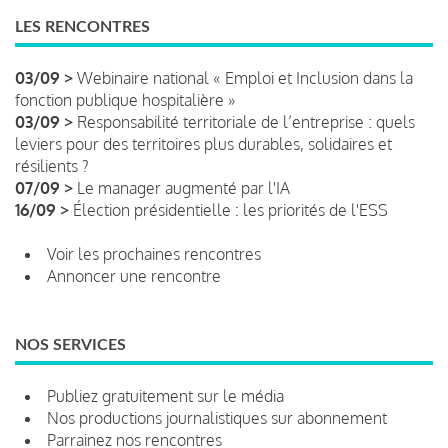
LES RENCONTRES
03/09 >
Webinaire national « Emploi et Inclusion dans la
fonction publique hospitalière »
03/09 >
Responsabilité territoriale de l’entreprise : quels
leviers pour des territoires plus durables, solidaires et
résilients ?
07/09 >
Le manager augmenté par l'IA
16/09 >
Élection présidentielle : les priorités de l'ESS
Voir les prochaines rencontres
Annoncer une rencontre
NOS SERVICES
Publiez gratuitement sur le média
Nos productions journalistiques sur abonnement
Parrainez nos rencontres