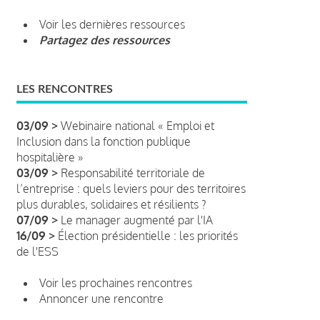
Voir les dernières ressources
Partagez des ressources
LES RENCONTRES
03/09 >
Webinaire national « Emploi et
Inclusion dans la fonction publique
hospitalière »
03/09 >
Responsabilité territoriale de
l’entreprise : quels leviers pour des territoires
plus durables, solidaires et résilients ?
07/09 >
Le manager augmenté par l'IA
16/09 >
Élection présidentielle : les priorités
de l'ESS
Voir les prochaines rencontres
Annoncer une rencontre