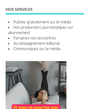
NOS SERVICES
Publiez gratuitement sur le média
Nos productions journalistiques sur
abonnement
Parrainez nos rencontres
Accompagnement éditorial
Communiquez sur le média