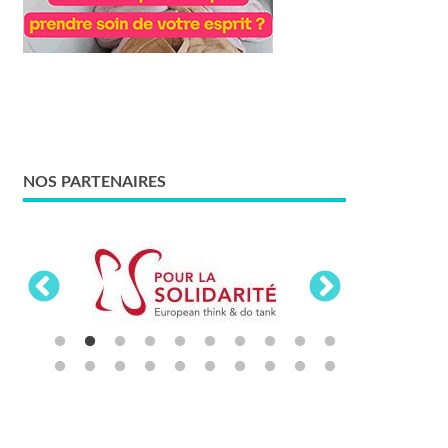
NOS PARTENAIRES